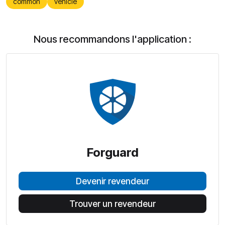
common
vehicle
Nous recommandons l'application :
Forguard
Devenir revendeur
Trouver un revendeur