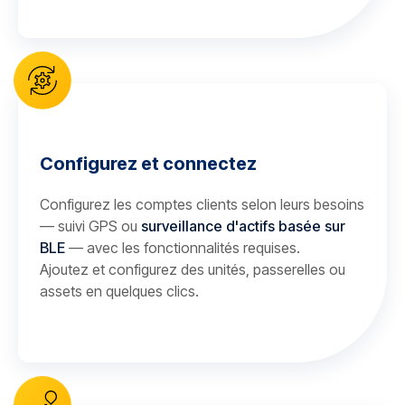
Configurez et connectez
Configurez les comptes clients selon leurs besoins
— suivi GPS ou
surveillance d'actifs basée sur
BLE
— avec les fonctionnalités requises.
Ajoutez et configurez des unités, passerelles ou
assets en quelques clics.