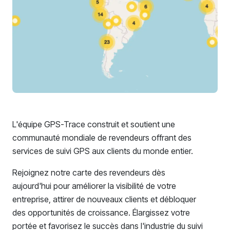
L'équipe GPS-Trace construit et soutient une
communauté mondiale de revendeurs offrant des
services de suivi GPS aux clients du monde entier.
Rejoignez notre carte des revendeurs dès
aujourd'hui pour améliorer la visibilité de votre
entreprise, attirer de nouveaux clients et débloquer
des opportunités de croissance. Élargissez votre
portée et favorisez le succès dans l'industrie du suivi