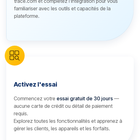
trace.com et complétez l'intégration pour vous
familiariser avec les outils et capacités de la
plateforme.
Activez l'essai
Commencez votre
essai gratuit de 30 jours
—
aucune carte de crédit ou détail de paiement
requis.
Explorez toutes les fonctionnalités et apprenez à
gérer les clients, les appareils et les forfaits.