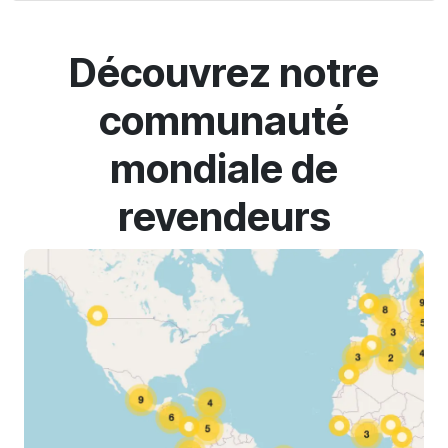
Découvrez notre
communauté
mondiale de
revendeurs