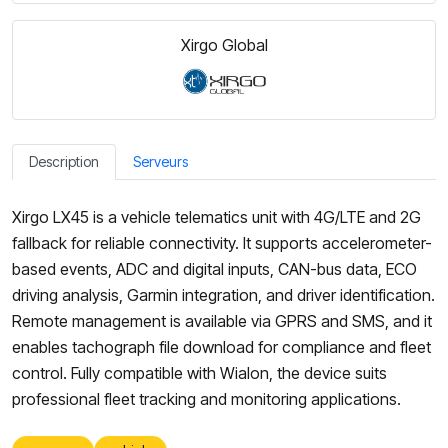
Xirgo Global
Description
Serveurs
Xirgo LX45 is a vehicle telematics unit with 4G/LTE and 2G
fallback for reliable connectivity. It supports accelerometer-
based events, ADC and digital inputs, CAN-bus data, ECO
driving analysis, Garmin integration, and driver identification.
Remote management is available via GPRS and SMS, and it
enables tachograph file download for compliance and fleet
control. Fully compatible with Wialon, the device suits
professional fleet tracking and monitoring applications.