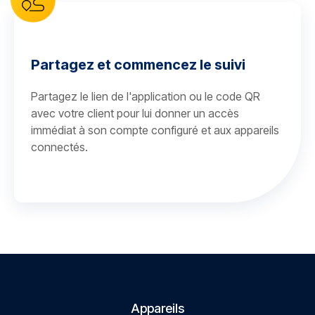
Partagez et commencez le suivi
Partagez le lien de l'application ou le code QR
avec votre client pour lui donner un accès
immédiat à son compte configuré et aux appareils
connectés.
Appareils