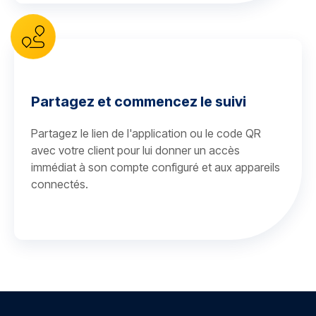
Partagez et commencez le suivi
Partagez le lien de l'application ou le code QR
avec votre client pour lui donner un accès
immédiat à son compte configuré et aux appareils
connectés.