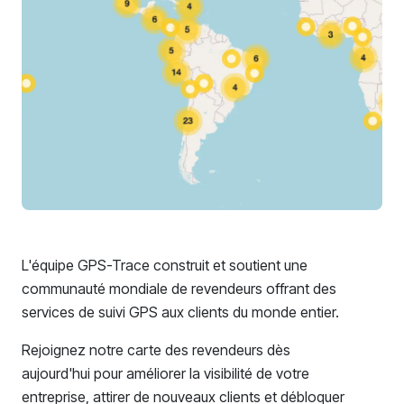
L'équipe GPS-Trace construit et soutient une
communauté mondiale de revendeurs offrant des
services de suivi GPS aux clients du monde entier.
Rejoignez notre carte des revendeurs dès
aujourd'hui pour améliorer la visibilité de votre
entreprise, attirer de nouveaux clients et débloquer