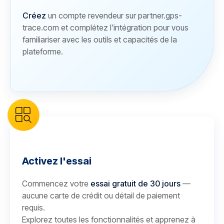
Créez
un compte revendeur sur partner.gps-
trace.com et complétez l'intégration pour vous
familiariser avec les outils et capacités de la
plateforme.
Activez l'essai
Commencez votre
essai gratuit de 30 jours
—
aucune carte de crédit ou détail de paiement
requis.
Explorez toutes les fonctionnalités et apprenez à