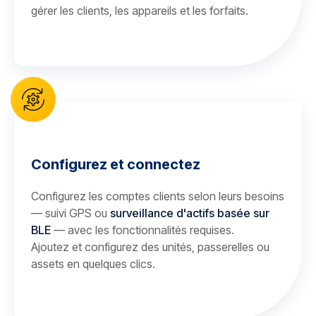
gérer les clients, les appareils et les forfaits.
Configurez et connectez
Configurez les comptes clients selon leurs besoins
— suivi GPS ou
surveillance d'actifs basée sur
BLE
— avec les fonctionnalités requises.
Ajoutez et configurez des unités, passerelles ou
assets en quelques clics.