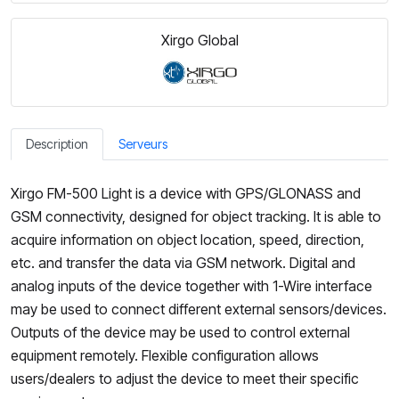
Xirgo Global
Description
Serveurs
Xirgo FM-500 Light is a device with GPS/GLONASS and
GSM connectivity, designed for object tracking. It is able to
acquire information on object location, speed, direction,
etc. and transfer the data via GSM network. Digital and
analog inputs of the device together with 1-Wire interface
may be used to connect different external sensors/devices.
Outputs of the device may be used to control external
equipment remotely. Flexible configuration allows
users/dealers to adjust the device to meet their specific