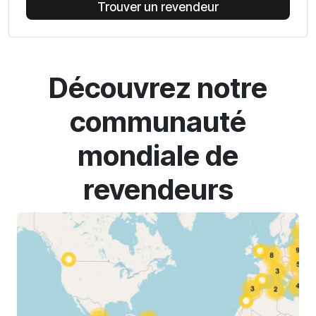
Trouver un revendeur
Découvrez notre
communauté
mondiale de
revendeurs