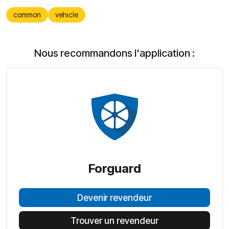
common
vehicle
Nous recommandons l'application :
Forguard
Devenir revendeur
Trouver un revendeur