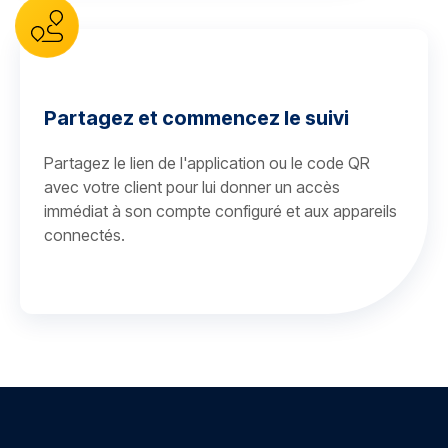
Partagez et commencez le suivi
Partagez le lien de l'application ou le code QR
avec votre client pour lui donner un accès
immédiat à son compte configuré et aux appareils
connectés.