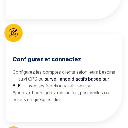
Configurez et connectez
Configurez les comptes clients selon leurs besoins
— suivi GPS ou
surveillance d'actifs basée sur
BLE
— avec les fonctionnalités requises.
Ajoutez et configurez des unités, passerelles ou
assets en quelques clics.