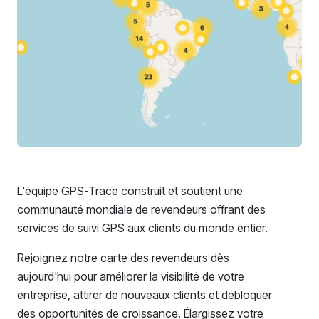
L'équipe GPS-Trace construit et soutient une
communauté mondiale de revendeurs offrant des
services de suivi GPS aux clients du monde entier.
Rejoignez notre carte des revendeurs dès
aujourd'hui pour améliorer la visibilité de votre
entreprise, attirer de nouveaux clients et débloquer
des opportunités de croissance. Élargissez votre