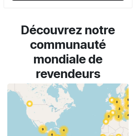
Découvrez notre
communauté
mondiale de
revendeurs