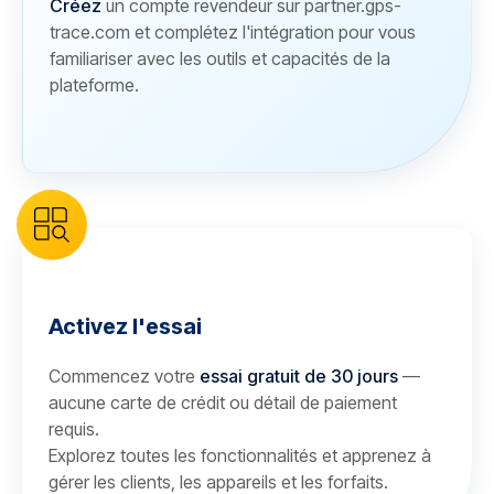
Créez
un compte revendeur sur partner.gps-
trace.com et complétez l'intégration pour vous
familiariser avec les outils et capacités de la
plateforme.
Activez l'essai
Commencez votre
essai gratuit de 30 jours
—
aucune carte de crédit ou détail de paiement
requis.
Explorez toutes les fonctionnalités et apprenez à
gérer les clients, les appareils et les forfaits.