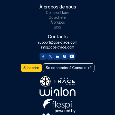
À propos de nous
Comment faire
Où acheter
À propos
Blog
Contacts
support@gps-trace.com
info@gps-trace.com
S'inscrire
Se connecter à Console