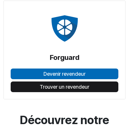
Forguard
Devenir revendeur
Trouver un revendeur
Découvrez notre