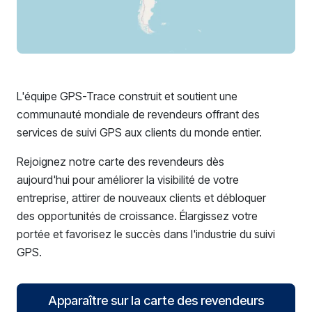
L'équipe GPS-Trace construit et soutient une
communauté mondiale de revendeurs offrant des
services de suivi GPS aux clients du monde entier.
Rejoignez notre carte des revendeurs dès
aujourd'hui pour améliorer la visibilité de votre
entreprise, attirer de nouveaux clients et débloquer
des opportunités de croissance. Élargissez votre
portée et favorisez le succès dans l'industrie du suivi
GPS.
Apparaître sur la carte des revendeurs