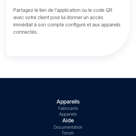
Partagez le lien de l'application ou le code QR
avec votre client pour lui donner un accès
immédiat à son compte configuré et aux appareils
connectés.
Appareils
Fabricants
Appareils
Aide
Documentation
Forum