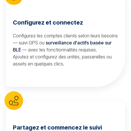
Configurez et connectez
Configurez les comptes clients selon leurs besoins
— suivi GPS ou
surveillance d'actifs basée sur
BLE
— avec les fonctionnalités requises.
Ajoutez et configurez des unités, passerelles ou
assets en quelques clics.
Partagez et commencez le suivi