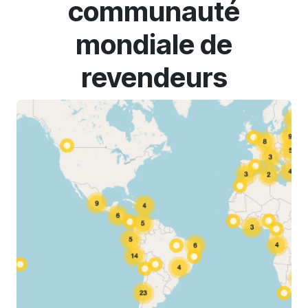
communauté
mondiale de
revendeurs