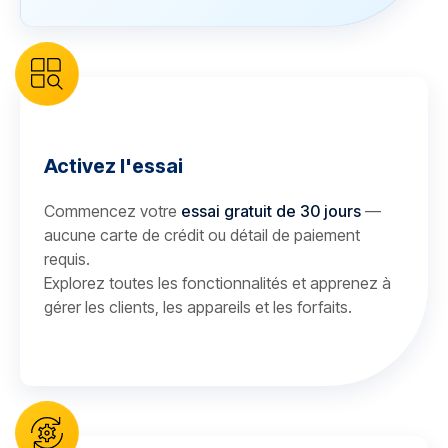
Activez l'essai
Commencez votre
essai gratuit de 30 jours
—
aucune carte de crédit ou détail de paiement
requis.
Explorez toutes les fonctionnalités et apprenez à
gérer les clients, les appareils et les forfaits.