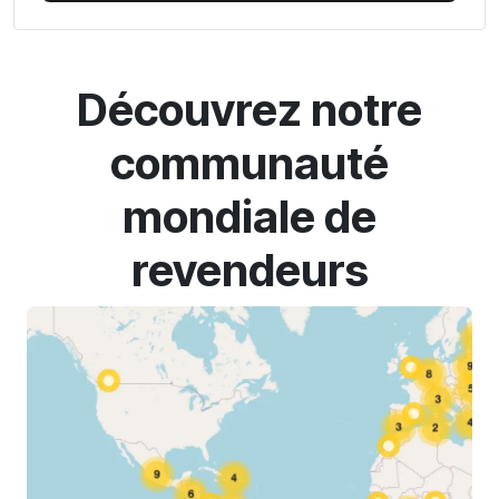
Découvrez notre
communauté
mondiale de
revendeurs