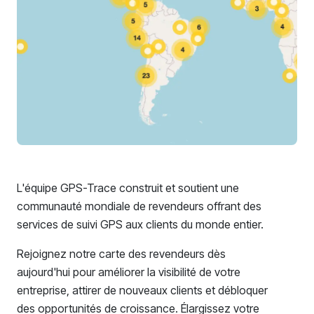
L'équipe GPS-Trace construit et soutient une
communauté mondiale de revendeurs offrant des
services de suivi GPS aux clients du monde entier.
Rejoignez notre carte des revendeurs dès
aujourd'hui pour améliorer la visibilité de votre
entreprise, attirer de nouveaux clients et débloquer
des opportunités de croissance. Élargissez votre