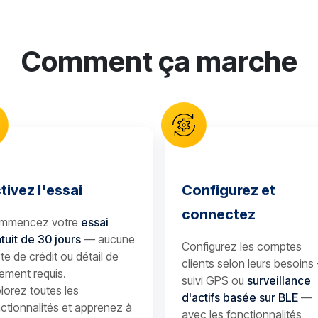
Comment ça marche
tivez l'essai
Configurez et
connectez
mmencez votre
essai
tuit de 30 jours
— aucune
Configurez les comptes
te de crédit ou détail de
clients selon leurs besoins
ement requis.
suivi GPS ou
surveillance
lorez toutes les
d'actifs basée sur BLE
—
ctionnalités et apprenez à
avec les fonctionnalités