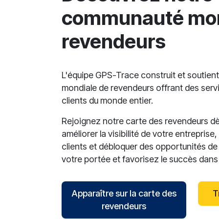
communauté mon
revendeurs
L'équipe GPS-Trace construit et soutie
mondiale de revendeurs offrant des serv
clients du monde entier.
Rejoignez notre carte des revendeurs dè
améliorer la visibilité de votre entreprise
clients et débloquer des opportunités de
votre portée et favorisez le succès dans l
Apparaître sur la carte des
T
revendeurs