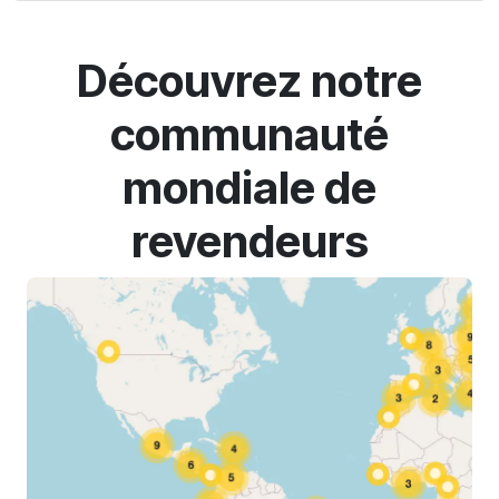
Découvrez notre
communauté
mondiale de
revendeurs