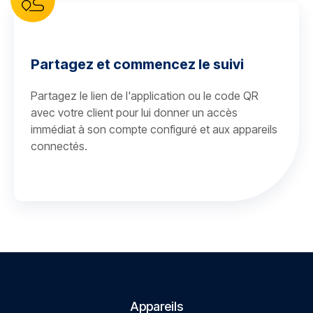
Partagez et commencez le suivi
Partagez le lien de l'application ou le code QR
avec votre client pour lui donner un accès
immédiat à son compte configuré et aux appareils
connectés.
Appareils