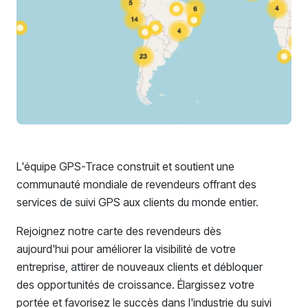
L'équipe GPS-Trace construit et soutient une
communauté mondiale de revendeurs offrant des
services de suivi GPS aux clients du monde entier.
Rejoignez notre carte des revendeurs dès
aujourd'hui pour améliorer la visibilité de votre
entreprise, attirer de nouveaux clients et débloquer
des opportunités de croissance. Élargissez votre
portée et favorisez le succès dans l'industrie du suivi