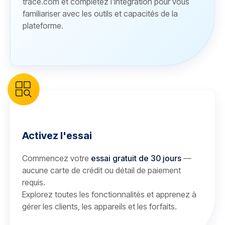
trace.com et complétez l'intégration pour vous
familiariser avec les outils et capacités de la
plateforme.
Activez l'essai
Commencez votre
essai gratuit de 30 jours
—
aucune carte de crédit ou détail de paiement
requis.
Explorez toutes les fonctionnalités et apprenez à
gérer les clients, les appareils et les forfaits.