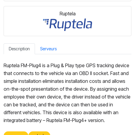
Ruptela
Description
Serveurs
Ruptela FM-Plug4 is a Plug & Play type GPS tracking device
that connects to the vehicle via an OBD II socket. Fast and
simple installation eliminates installation costs and allows
on-the-spot presentation of the device. By assigning each
employee their own device, the driver instead of the vehicle
can be tracked, and the device can then be used in
different vehicles. This device is also available with an
integrated battery – Ruptela FM-Plug4+ version.