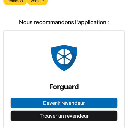
common
vehicle
Nous recommandons l'application :
Forguard
Devenir revendeur
Trouver un revendeur