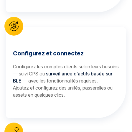
Configurez et connectez
Configurez les comptes clients selon leurs besoins
— suivi GPS ou
surveillance d'actifs basée sur
BLE
— avec les fonctionnalités requises.
Ajoutez et configurez des unités, passerelles ou
assets en quelques clics.