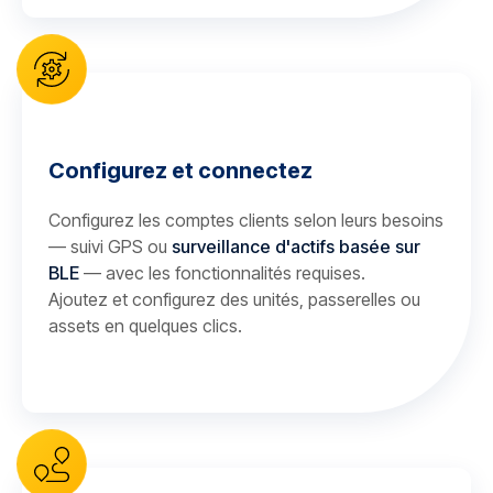
Configurez et connectez
Configurez les comptes clients selon leurs besoins
— suivi GPS ou
surveillance d'actifs basée sur
BLE
— avec les fonctionnalités requises.
Ajoutez et configurez des unités, passerelles ou
assets en quelques clics.