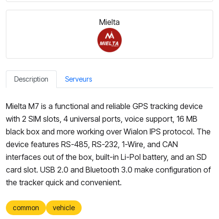
Mielta
Description
Serveurs
Mielta M7 is a functional and reliable GPS tracking device
with 2 SIM slots, 4 universal ports, voice support, 16 MB
black box and more working over Wialon IPS protocol. The
device features RS-485, RS-232, 1-Wire, and CAN
interfaces out of the box, built-in Li-Pol battery, and an SD
card slot. USB 2.0 and Bluetooth 3.0 make configuration of
the tracker quick and convenient.
common
vehicle