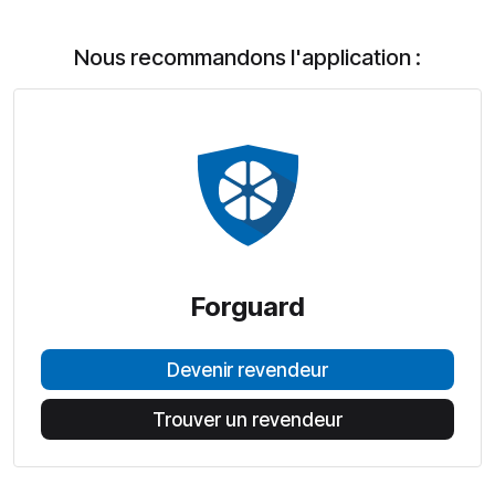
Nous recommandons l'application :
Forguard
Devenir revendeur
Trouver un revendeur