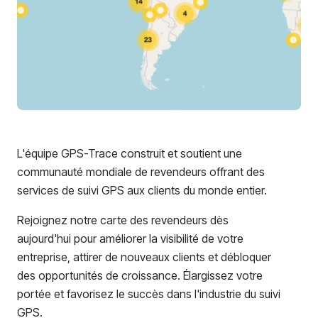
L'équipe GPS-Trace construit et soutient une
communauté mondiale de revendeurs offrant des
services de suivi GPS aux clients du monde entier.
Rejoignez notre carte des revendeurs dès
aujourd'hui pour améliorer la visibilité de votre
entreprise, attirer de nouveaux clients et débloquer
des opportunités de croissance. Élargissez votre
portée et favorisez le succès dans l'industrie du suivi
GPS.