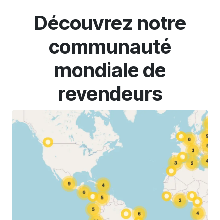
Découvrez notre
communauté
mondiale de
revendeurs