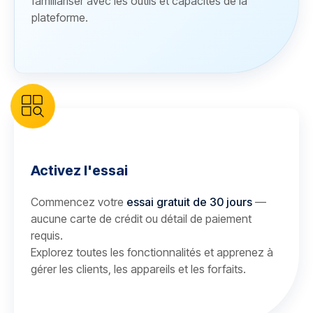
familiariser avec les outils et capacités de la
plateforme.
Activez l'essai
Commencez votre
essai gratuit de 30 jours
—
aucune carte de crédit ou détail de paiement
requis.
Explorez toutes les fonctionnalités et apprenez à
gérer les clients, les appareils et les forfaits.