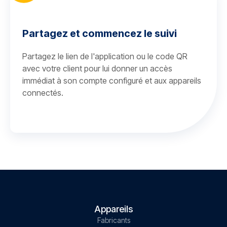
Partagez et commencez le suivi
Partagez le lien de l'application ou le code QR
avec votre client pour lui donner un accès
immédiat à son compte configuré et aux appareils
connectés.
Appareils
Fabricants