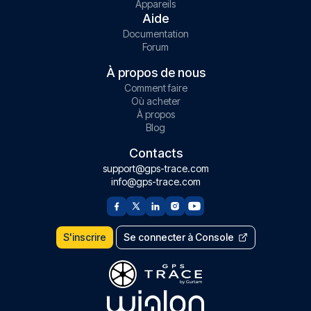
Appareils
Aide
Documentation
Forum
À propos de nous
Comment faire
Où acheter
À propos
Blog
Contacts
support@gps-trace.com
info@gps-trace.com
S'inscrire
Se connecter à Console