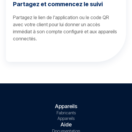
Partagez et commencez le suivi
Partagez le lien de l'application ou le code QR
avec votre client pour lui donner un accès
immédiat à son compte configuré et aux appareils
connectés.
Appareils
Fabricants
Appareils
Aide
Documentation