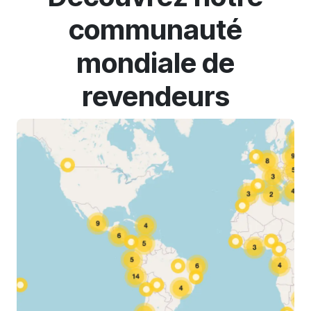
communauté
mondiale de
revendeurs