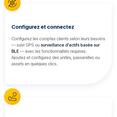
Configurez et connectez
Configurez les comptes clients selon leurs besoins
— suivi GPS ou
surveillance d'actifs basée sur
BLE
— avec les fonctionnalités requises.
Ajoutez et configurez des unités, passerelles ou
assets en quelques clics.