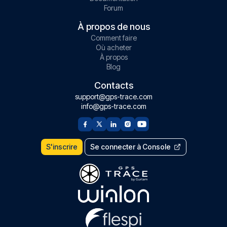
Forum
À propos de nous
Comment faire
Où acheter
À propos
Blog
Contacts
support@gps-trace.com
info@gps-trace.com
S'inscrire
Se connecter à Console