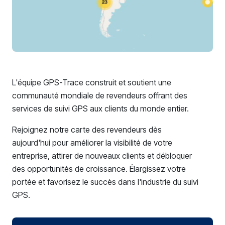
L'équipe GPS-Trace construit et soutient une
communauté mondiale de revendeurs offrant des
services de suivi GPS aux clients du monde entier.
Rejoignez notre carte des revendeurs dès
aujourd'hui pour améliorer la visibilité de votre
entreprise, attirer de nouveaux clients et débloquer
des opportunités de croissance. Élargissez votre
portée et favorisez le succès dans l'industrie du suivi
GPS.