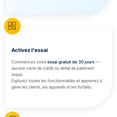
Activez l'essai
Commencez votre
essai gratuit de 30 jours
—
aucune carte de crédit ou détail de paiement
requis.
Explorez toutes les fonctionnalités et apprenez à
gérer les clients, les appareils et les forfaits.