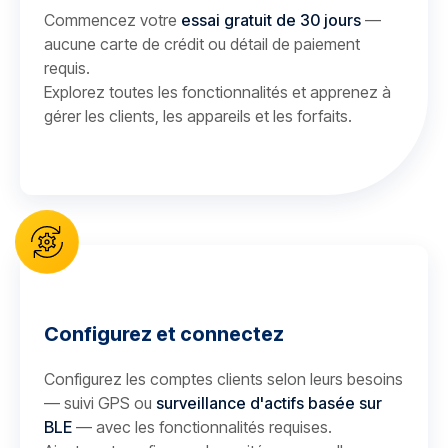
Commencez votre
essai gratuit de 30 jours
—
aucune carte de crédit ou détail de paiement
requis.
Explorez toutes les fonctionnalités et apprenez à
gérer les clients, les appareils et les forfaits.
Configurez et connectez
Configurez les comptes clients selon leurs besoins
— suivi GPS ou
surveillance d'actifs basée sur
BLE
— avec les fonctionnalités requises.