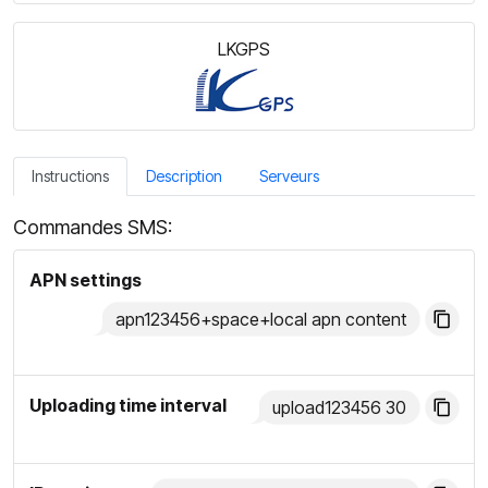
LKGPS
Instructions
Description
Serveurs
Commandes SMS:
APN settings
apn123456+space+local apn content
Uploading time interval
upload123456 30