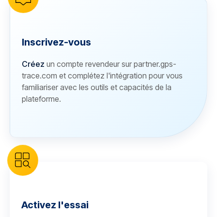
Inscrivez-vous
Créez
un compte revendeur sur partner.gps-
trace.com et complétez l'intégration pour vous
familiariser avec les outils et capacités de la
plateforme.
Activez l'essai