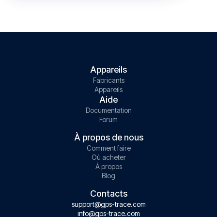
Appareils
Fabricants
Appareils
Aide
Documentation
Forum
À propos de nous
Comment faire
Où acheter
À propos
Blog
Contacts
support@gps-trace.com
info@gps-trace.com