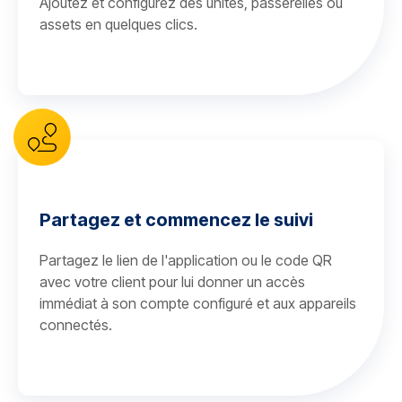
Ajoutez et configurez des unités, passerelles ou
assets en quelques clics.
Partagez et commencez le suivi
Partagez le lien de l'application ou le code QR
avec votre client pour lui donner un accès
immédiat à son compte configuré et aux appareils
connectés.