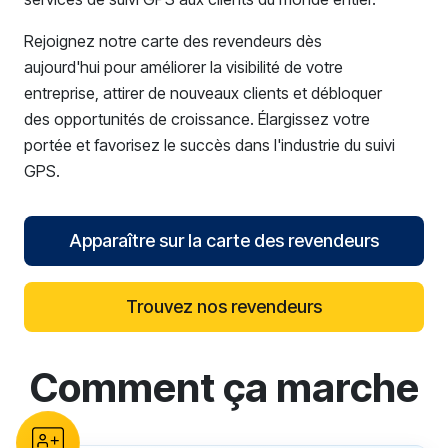
Rejoignez notre carte des revendeurs dès
aujourd'hui pour améliorer la visibilité de votre
entreprise, attirer de nouveaux clients et débloquer
des opportunités de croissance. Élargissez votre
portée et favorisez le succès dans l'industrie du suivi
GPS.
Apparaître sur la carte des revendeurs
Trouvez nos revendeurs
Comment ça marche
reCAPTCHA verification