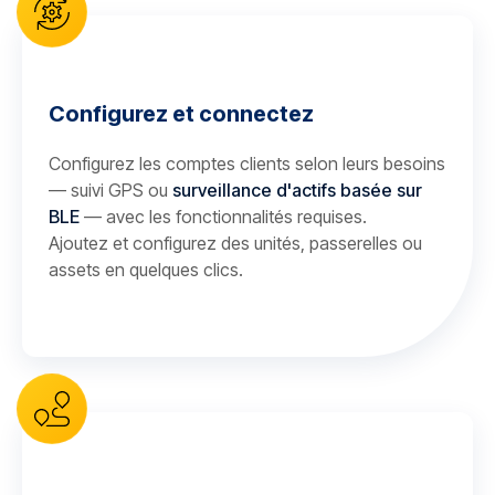
Configurez et connectez
Configurez les comptes clients selon leurs besoins
— suivi GPS ou
surveillance d'actifs basée sur
BLE
— avec les fonctionnalités requises.
Ajoutez et configurez des unités, passerelles ou
assets en quelques clics.