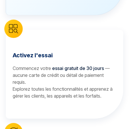
Activez l'essai
Commencez votre
essai gratuit de 30 jours
—
aucune carte de crédit ou détail de paiement
requis.
Explorez toutes les fonctionnalités et apprenez à
gérer les clients, les appareils et les forfaits.