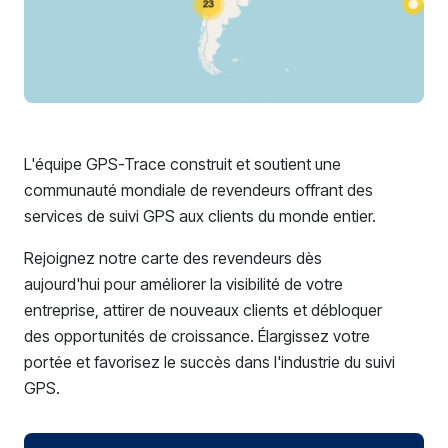
L'équipe GPS-Trace construit et soutient une
communauté mondiale de revendeurs offrant des
services de suivi GPS aux clients du monde entier.
Rejoignez notre carte des revendeurs dès
aujourd'hui pour améliorer la visibilité de votre
entreprise, attirer de nouveaux clients et débloquer
des opportunités de croissance. Élargissez votre
portée et favorisez le succès dans l'industrie du suivi
GPS.