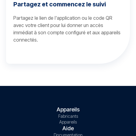
Partagez et commencez le suivi
Partagez le lien de l'application ou le code QR
avec votre client pour lui donner un accès
immédiat à son compte configuré et aux appareils
connectés.
Appareils
Fabricants
Appareils
Aide
Documentation