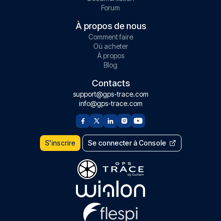
Forum
À propos de nous
Comment faire
Où acheter
À propos
Blog
Contacts
support@gps-trace.com
info@gps-trace.com
S'inscrire
Se connecter à Console