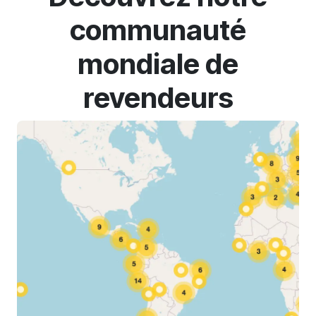
communauté
mondiale de
revendeurs