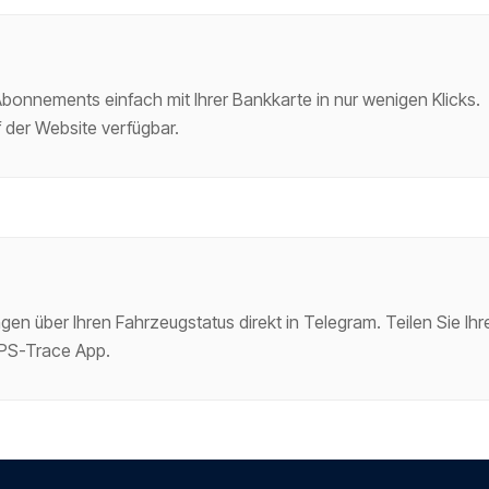
onnements einfach mit Ihrer Bankkarte in nur wenigen Klicks.
 der Website verfügbar.
gen über Ihren Fahrzeugstatus direkt in Telegram. Teilen Sie Ih
GPS-Trace App.