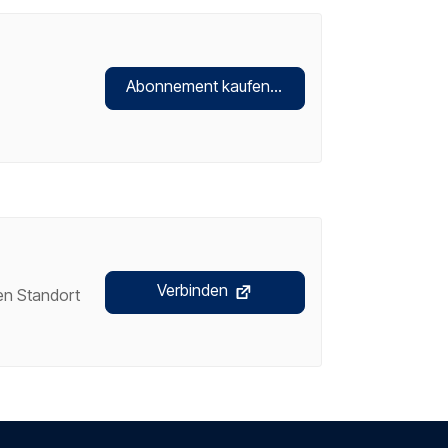
Abonnement kaufen
Verbinden
ren Standort