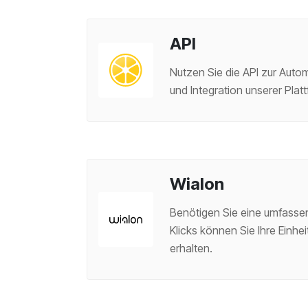
API
Nutzen Sie die API zur Auto
und Integration unserer Plat
Wialon
Benötigen Sie eine umfasse
Klicks können Sie Ihre Einhe
erhalten.