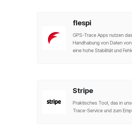
flespi
GPS-Trace Apps nutzen da
Handhabung von Daten von
eine hohe Stabilität und Feh
Stripe
Praktisches Tool, das in uns
Trace-Service und zum Emp