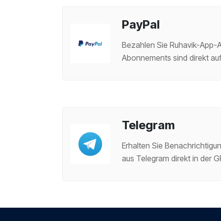
PayPal
Bezahlen Sie Ruhavik-App-Ab
Abonnements sind direkt auf
Telegram
Erhalten Sie Benachrichtigun
aus Telegram direkt in der 