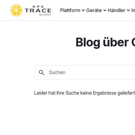
Plattform
Geräte
Händler
I
Blog über
Leider hat Ihre Suche keine Ergebnisse geliefert