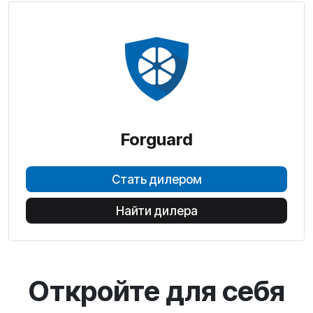
Forguard
Стать дилером
Найти дилера
Откройте для себя