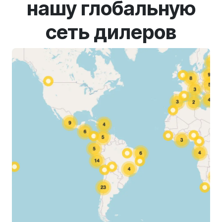
нашу глобальную
сеть дилеров