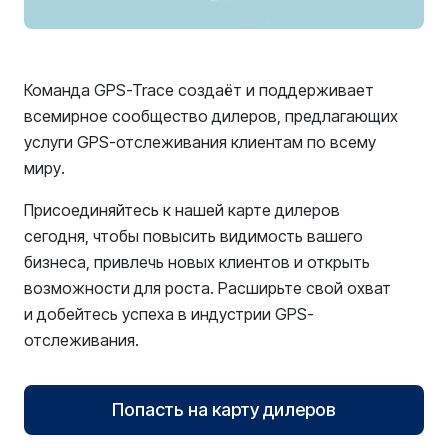
Команда GPS-Trace создаёт и поддерживает
всемирное сообщество дилеров, предлагающих
услуги GPS-отслеживания клиентам по всему
миру.
Присоединяйтесь к нашей карте дилеров
сегодня, чтобы повысить видимость вашего
бизнеса, привлечь новых клиентов и открыть
возможности для роста. Расширьте свой охват
и добейтесь успеха в индустрии GPS-
отслеживания.
Попасть на карту дилеров