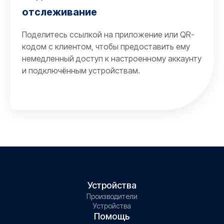
отслеживание
Поделитесь ссылкой на приложение или QR-
кодом с клиентом, чтобы предоставить ему
немедленный доступ к настроенному аккаунту
и подключённым устройствам.
Устройства
Производители
Устройства
Помощь