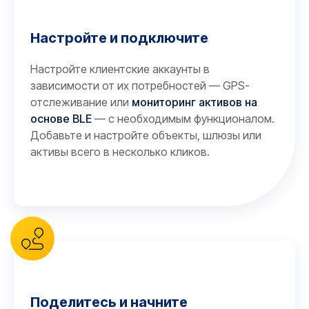
Настройте и подключите
Настройте клиентские аккаунты в
зависимости от их потребностей — GPS-
отслеживание или
мониторинг активов на
основе BLE
— с необходимым функционалом.
Добавьте и настройте объекты, шлюзы или
активы всего в несколько кликов.
Поделитесь и начните