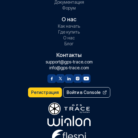
Документация
Форум
О нас
Как начать
Где купить
О нас
Блог
Контакты
support@gps-trace.com
info@gps-trace.com
Регистрация
Войти в Console