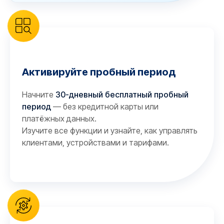
Активируйте пробный период
Начните
30-дневный бесплатный пробный
период
— без кредитной карты или
платёжных данных.
Изучите все функции и узнайте, как управлять
клиентами, устройствами и тарифами.