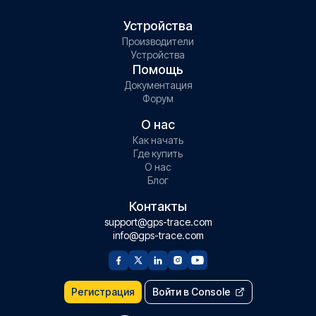
Устройства
Производители
Устройства
Помощь
Документация
Форум
О нас
Как начать
Где купить
О нас
Блог
Контакты
support@gps-trace.com
info@gps-trace.com
Регистрация
Войти в Console