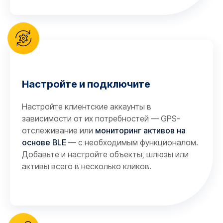
Настройте и подключите
Настройте клиентские аккаунты в
зависимости от их потребностей — GPS-
отслеживание или
мониторинг активов на
основе BLE
— с необходимым функционалом.
Добавьте и настройте объекты, шлюзы или
активы всего в несколько кликов.