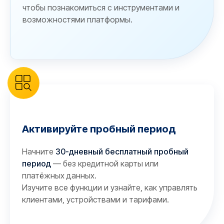
чтобы познакомиться с инструментами и
возможностями платформы.
Активируйте пробный период
Начните
30-дневный бесплатный пробный
период
— без кредитной карты или
платёжных данных.
Изучите все функции и узнайте, как управлять
клиентами, устройствами и тарифами.