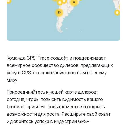
Команда GPS-Trace создаёт и поддерживает
всемирное сообщество дилеров, предлагающих
услуги GPS-отслеживания клиентам по всему
миру.
Присоединяйтесь к нашей карте дилеров
сегодня, чтобы повысить видимость вашего
бизнеса, привлечь новых клиентов и открыть
возможности для роста. Расширьте свой охват
и добейтесь успеха в индустрии GPS-