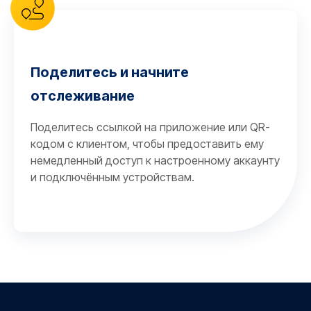
Поделитесь и начните
отслеживание
Поделитесь ссылкой на приложение или QR-
кодом с клиентом, чтобы предоставить ему
немедленный доступ к настроенному аккаунту
и подключённым устройствам.