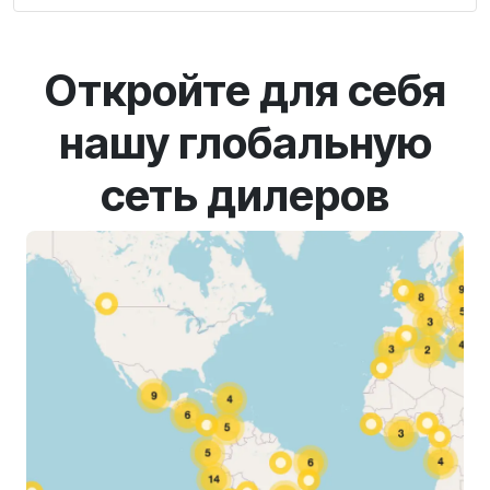
Откройте для себя
нашу глобальную
сеть дилеров