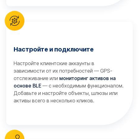
Настройте и подключите
Настройте клиентские аккаунты в
зависимости от их потребностей — GPS-
отслеживание или
мониторинг активов на
основе BLE
— с необходимым функционалом.
Добавьте и настройте объекты, шлюзы или
активы всего в несколько кликов.