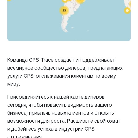
Команда GPS-Trace создаёт и поддерживает
всемирное сообщество дилеров, предлагающих
услуги GPS-отслеживания клиентам по всему
миру.
Присоединяйтесь к нашей карте дилеров
сегодня, чтобы повысить видимость вашего
бизнеса, привлечь новых клиентов и открыть
возможности для роста. Расширьте свой охват
и добейтесь успеха в индустрии GPS-
отслеживания.