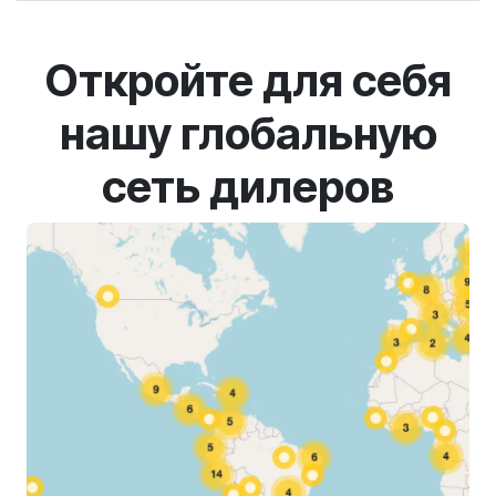
Откройте для себя
нашу глобальную
сеть дилеров