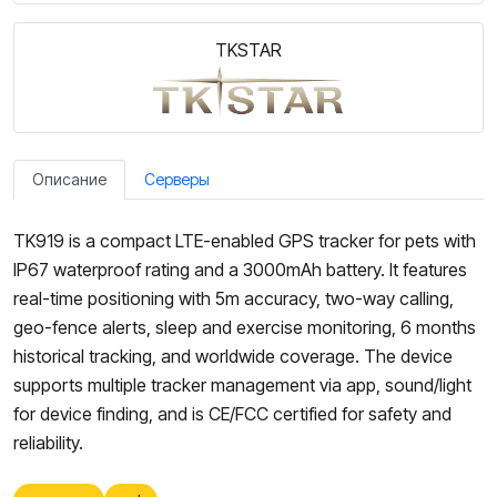
TKSTAR
Описание
Серверы
TK919 is a compact LTE-enabled GPS tracker for pets with
IP67 waterproof rating and a 3000mAh battery. It features
real-time positioning with 5m accuracy, two-way calling,
geo-fence alerts, sleep and exercise monitoring, 6 months
historical tracking, and worldwide coverage. The device
supports multiple tracker management via app, sound/light
for device finding, and is CE/FCC certified for safety and
reliability.