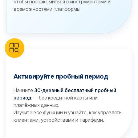
чтобы познакомиться с инструментами и
возможностями платформы.
Активируйте пробный период
Начните
30-дневный бесплатный пробный
период
— без кредитной карты или
платёжных данных.
Изучите все функции и узнайте, как управлять
клиентами, устройствами и тарифами.