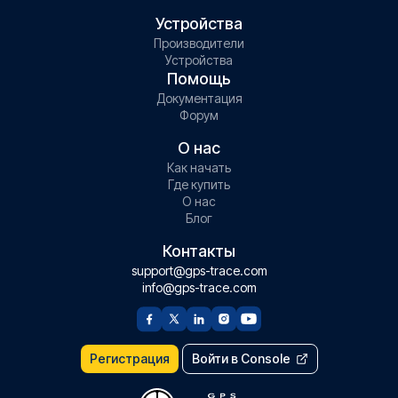
Устройства
Производители
Устройства
Помощь
Документация
Форум
О нас
Как начать
Где купить
О нас
Блог
Контакты
support@gps-trace.com
info@gps-trace.com
Регистрация
Войти в Console