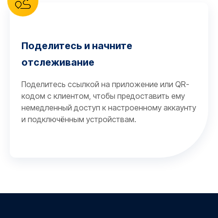
Поделитесь и начните
отслеживание
Поделитесь ссылкой на приложение или QR-
кодом с клиентом, чтобы предоставить ему
немедленный доступ к настроенному аккаунту
и подключённым устройствам.