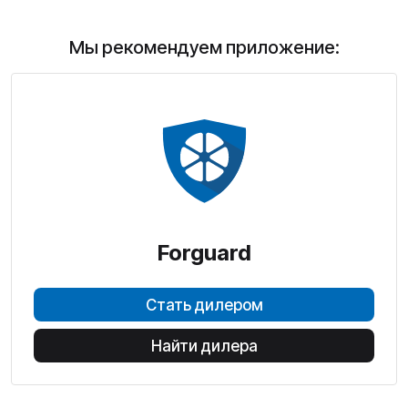
Мы рекомендуем приложение:
Forguard
Стать дилером
Найти дилера