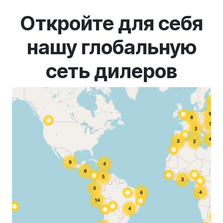
Откройте для себя
нашу глобальную
сеть дилеров