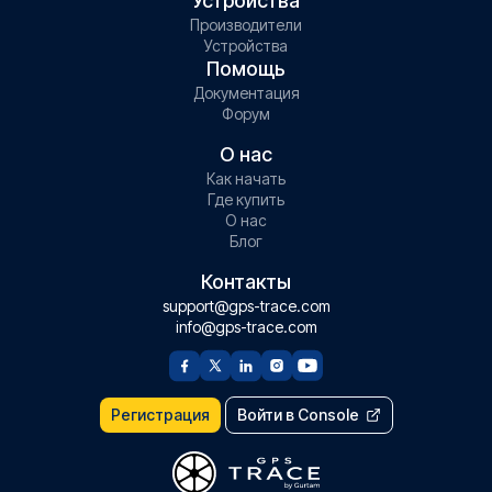
Устройства
Производители
Устройства
Помощь
Документация
Форум
О нас
Как начать
Где купить
О нас
Блог
Контакты
support@gps-trace.com
info@gps-trace.com
Регистрация
Войти в Console