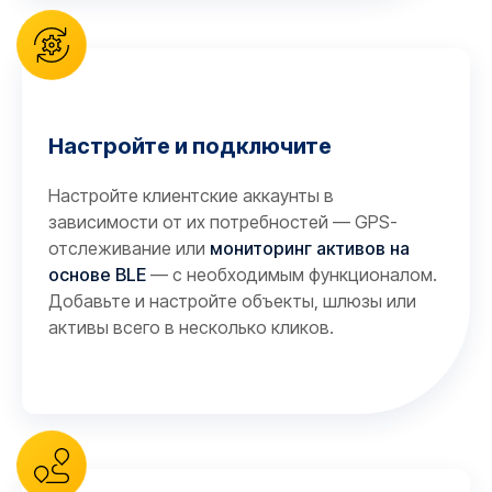
Настройте и подключите
Настройте клиентские аккаунты в
зависимости от их потребностей — GPS-
отслеживание или
мониторинг активов на
основе BLE
— с необходимым функционалом.
Добавьте и настройте объекты, шлюзы или
активы всего в несколько кликов.