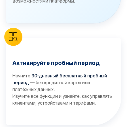
возможностями платформы.
Активируйте пробный период
Начните
30-дневный бесплатный пробный
период
— без кредитной карты или
платёжных данных.
Изучите все функции и узнайте, как управлять
клиентами, устройствами и тарифами.