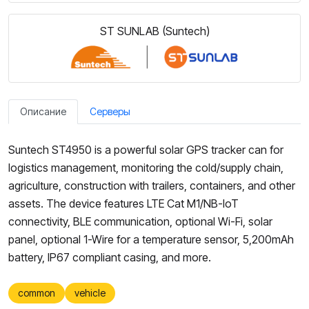
ST SUNLAB (Suntech)
Описание
Серверы
Suntech ST4950 is a powerful solar GPS tracker can for
logistics management, monitoring the cold/supply chain,
agriculture, construction with trailers, containers, and other
assets. The device features LTE Cat M1/NB-IoT
connectivity, BLE communication, optional Wi-Fi, solar
panel, optional 1-Wire for a temperature sensor, 5,200mAh
battery, IP67 compliant casing, and more.
common
vehicle