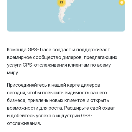
Команда GPS-Trace создаёт и поддерживает
всемирное сообщество дилеров, предлагающих
услуги GPS-отслеживания клиентам по всему
миру.
Присоединяйтесь к нашей карте дилеров
сегодня, чтобы повысить видимость вашего
бизнеса, привлечь новых клиентов и открыть
возможности для роста. Расширьте свой охват
и добейтесь успеха в индустрии GPS-
отслеживания.