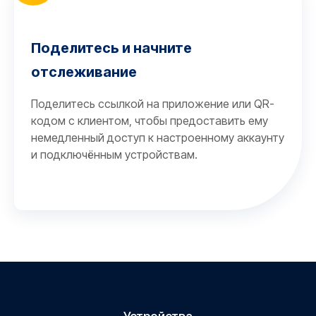
Поделитесь и начните
отслеживание
Поделитесь ссылкой на приложение или QR-
кодом с клиентом, чтобы предоставить ему
немедленный доступ к настроенному аккаунту
и подключённым устройствам.