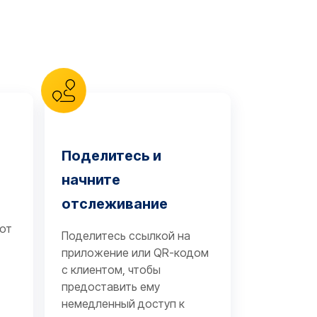
Поделитесь и
начните
отслеживание
 от
Поделитесь ссылкой на
приложение или QR-кодом
с клиентом, чтобы
предоставить ему
немедленный доступ к