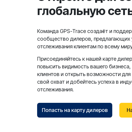
глобальную сет
Команда GPS-Trace создаёт и подде
сообщество дилеров, предлагающих 
отслеживания клиентам по всему миру
Присоединяйтесь к нашей карте дилер
повысить видимость вашего бизнеса,
клиентов и открыть возможности для 
свой охват и добейтесь успеха в инд
отслеживания.
Попасть на карту дилеров
Н