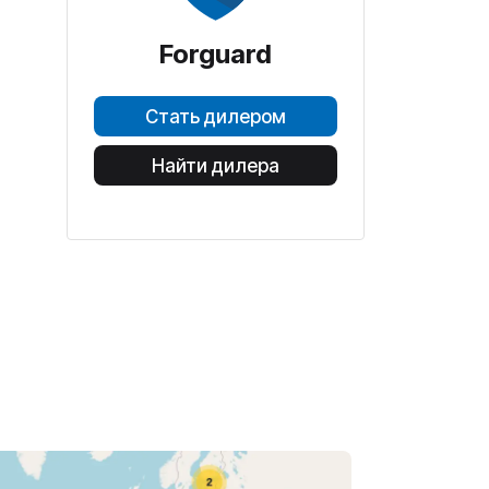
Forguard
Стать дилером
Найти дилера