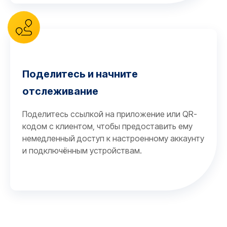
Поделитесь и начните
отслеживание
Поделитесь ссылкой на приложение или QR-
кодом с клиентом, чтобы предоставить ему
немедленный доступ к настроенному аккаунту
и подключённым устройствам.