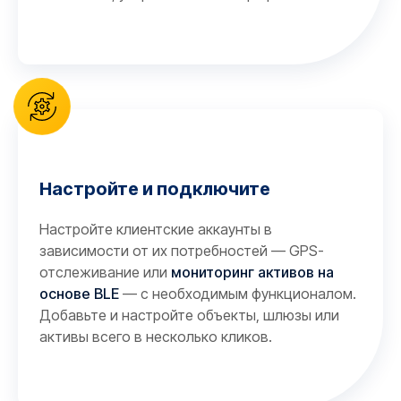
Настройте и подключите
Настройте клиентские аккаунты в
зависимости от их потребностей — GPS-
отслеживание или
мониторинг активов на
основе BLE
— с необходимым функционалом.
Добавьте и настройте объекты, шлюзы или
активы всего в несколько кликов.