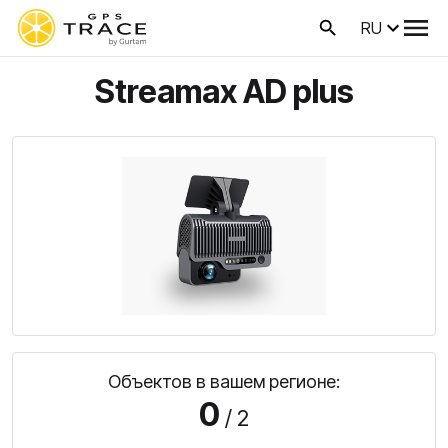
RU
Streamax AD plus
Объектов в вашем регионе:
0
/ 2