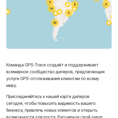
Команда GPS-Trace создаёт и поддерживает
всемирное сообщество дилеров, предлагающих
услуги GPS-отслеживания клиентам по всему
миру.
Присоединяйтесь к нашей карте дилеров
сегодня, чтобы повысить видимость вашего
бизнеса, привлечь новых клиентов и открыть
возможности для роста. Расширьте свой охват