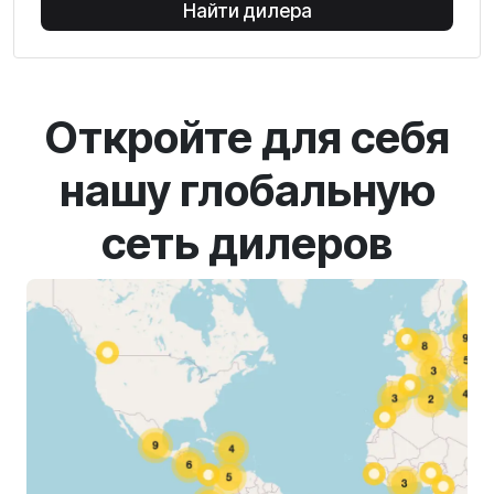
Найти дилера
Откройте для себя
нашу глобальную
сеть дилеров