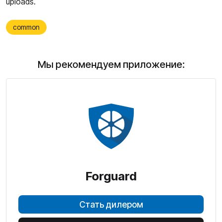
uploads.
common
Мы рекомендуем приложение:
Forguard
Стать дилером