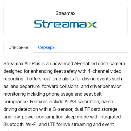
Streamax
Описание
Серверы
Streamax AD Plus is an advanced AI-enabled dash camera
designed for enhancing fleet safety with 4-channel video
recording. It offers real-time alerts for driving events such
as lane departure, forward collisions, and driver behavior
monitoring including phone usage and seat belt
compliance. Features include ADAS calibration, harsh
driving detection with a G-sensor, dual TF card storage,
and low-power consumption sleep mode with integrated
Bluetooth, Wi-Fi, and LTE for live streaming and event