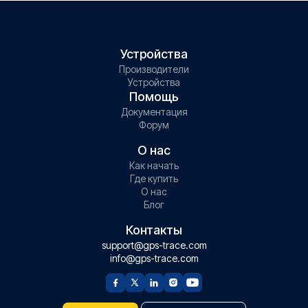
Устройства
Производители
Устройства
Помощь
Документация
Форум
О нас
Как начать
Где купить
О нас
Блог
Контакты
support@gps-trace.com
info@gps-trace.com