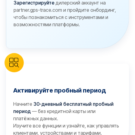
Зарегистрируйте
дилерский аккаунт на
partner.gps-trace.com и пройдите онбординг,
чтобы познакомиться с инструментами и
возможностями платформы.
Активируйте пробный период
Начните
30-дневный бесплатный пробный
период
— без кредитной карты или
платёжных данных.
Изучите все функции и узнайте, как управлять
клиентами, устройствами и тарифами.