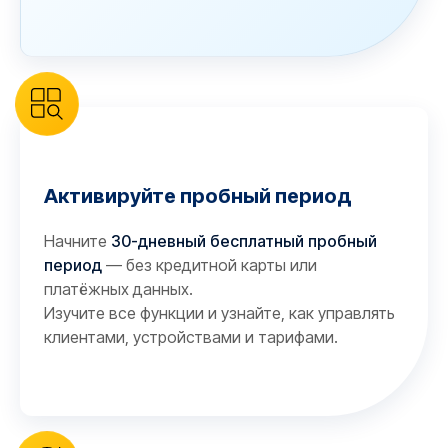
Активируйте пробный период
Начните
30-дневный бесплатный пробный
период
— без кредитной карты или
платёжных данных.
Изучите все функции и узнайте, как управлять
клиентами, устройствами и тарифами.