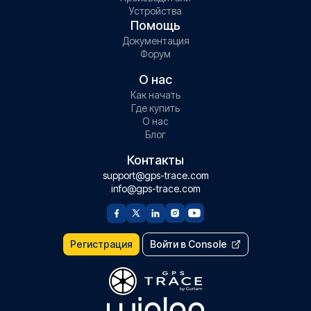
Устройства
Помощь
Документация
Форум
О нас
Как начать
Где купить
О нас
Блог
Контакты
support@gps-trace.com
info@gps-trace.com
Регистрация
Войти в Console