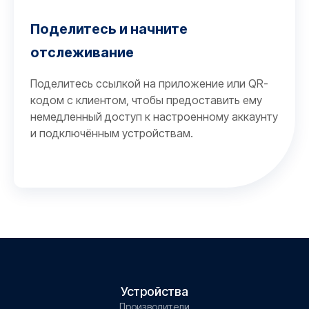
Поделитесь и начните
отслеживание
Поделитесь ссылкой на приложение или QR-
кодом с клиентом, чтобы предоставить ему
немедленный доступ к настроенному аккаунту
и подключённым устройствам.
Устройства
Производители