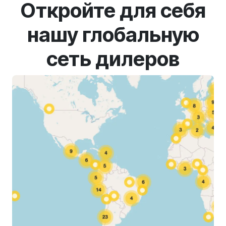
Откройте для себя
нашу глобальную
сеть дилеров