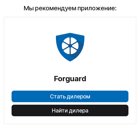
Мы рекомендуем приложение:
Forguard
Стать дилером
Найти дилера