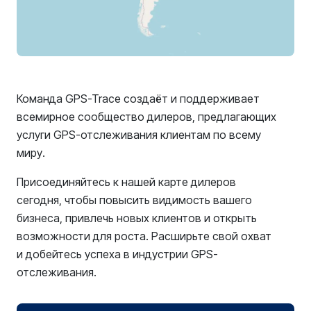
Команда GPS-Trace создаёт и поддерживает
всемирное сообщество дилеров, предлагающих
услуги GPS-отслеживания клиентам по всему
миру.
Присоединяйтесь к нашей карте дилеров
сегодня, чтобы повысить видимость вашего
бизнеса, привлечь новых клиентов и открыть
возможности для роста. Расширьте свой охват
и добейтесь успеха в индустрии GPS-
отслеживания.