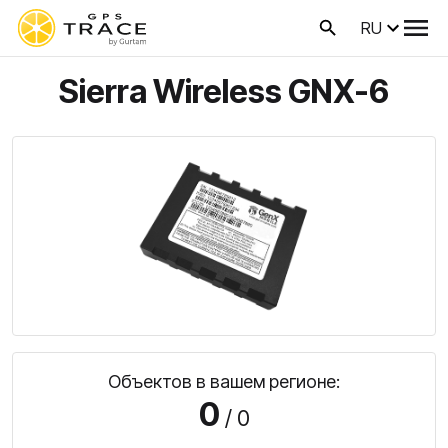
RU
Sierra Wireless GNX-6
Объектов в вашем регионе:
0
/ 0