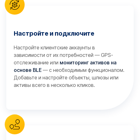
Настройте и подключите
Настройте клиентские аккаунты в
зависимости от их потребностей — GPS-
отслеживание или
мониторинг активов на
основе BLE
— с необходимым функционалом.
Добавьте и настройте объекты, шлюзы или
активы всего в несколько кликов.