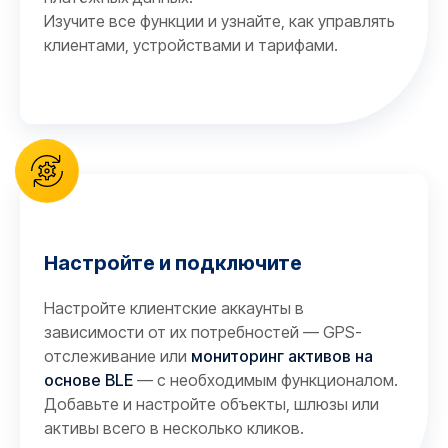
Изучите все функции и узнайте, как управлять
клиентами, устройствами и тарифами.
Настройте и подключите
Настройте клиентские аккаунты в
зависимости от их потребностей — GPS-
отслеживание или
мониторинг активов на
основе BLE
— с необходимым функционалом.
Добавьте и настройте объекты, шлюзы или
активы всего в несколько кликов.