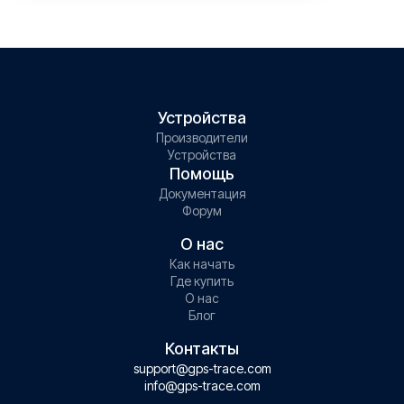
Устройства
Производители
Устройства
Помощь
Документация
Форум
О нас
Как начать
Где купить
О нас
Блог
Контакты
support@gps-trace.com
info@gps-trace.com