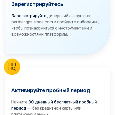
Зарегистрируйтесь
Зарегистрируйте
дилерский аккаунт на
partner.gps-trace.com и пройдите онбординг,
чтобы познакомиться с инструментами и
возможностями платформы.
Активируйте пробный период
Начните
30-дневный бесплатный пробный
период
— без кредитной карты или
платёжных данных.