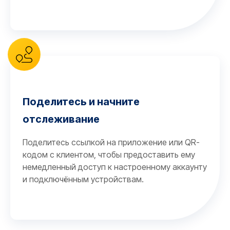
Поделитесь и начните
отслеживание
Поделитесь ссылкой на приложение или QR-
кодом с клиентом, чтобы предоставить ему
немедленный доступ к настроенному аккаунту
и подключённым устройствам.