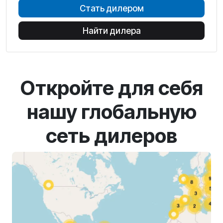
Стать дилером
Найти дилера
Откройте для себя
нашу глобальную
сеть дилеров