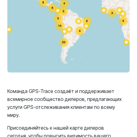
Команда GPS-Trace создаёт и поддерживает
всемирное сообщество дилеров, предлагающих
услуги GPS-отслеживания клиентам по всему
миру.
Присоединяйтесь к нашей карте дилеров
сегодня, чтобы повысить видимость вашего