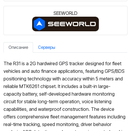
SEEWORLD
Описание
Серверы
The R31 is a 2G hardwired GPS tracker designed for fleet
vehicles and auto finance applications, featuring GPS/BDS
positioning technology with accuracy within 5 meters and
reliable MTK6261 chipset. It includes a built-in large-
capacity battery, self-developed hardware monitoring
circuit for stable long-term operation, voice listening
capabilities, and waterproof construction. The device
offers comprehensive fleet management features including
real-time tracking, speed monitoring, driver behavior