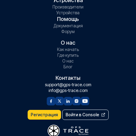
Устройства
Производители
Устройства
Помощь
Документация
Форум
О нас
Как начать
Где купить
О нас
Блог
Контакты
support@gps-trace.com
info@gps-trace.com
Регистрация
Войти в Console