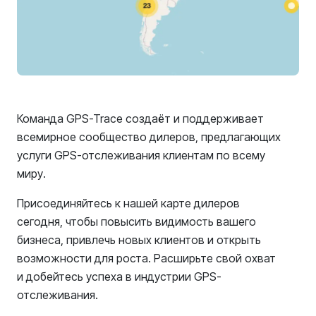
Команда GPS-Trace создаёт и поддерживает
всемирное сообщество дилеров, предлагающих
услуги GPS-отслеживания клиентам по всему
миру.
Присоединяйтесь к нашей карте дилеров
сегодня, чтобы повысить видимость вашего
бизнеса, привлечь новых клиентов и открыть
возможности для роста. Расширьте свой охват
и добейтесь успеха в индустрии GPS-
отслеживания.