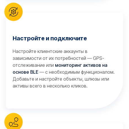
Настройте и подключите
Настройте клиентские аккаунты в
зависимости от их потребностей — GPS-
отслеживание или
мониторинг активов на
основе BLE
— с необходимым функционалом.
Добавьте и настройте объекты, шлюзы или
активы всего в несколько кликов.