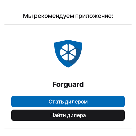
Мы рекомендуем приложение:
Forguard
Стать дилером
Найти дилера