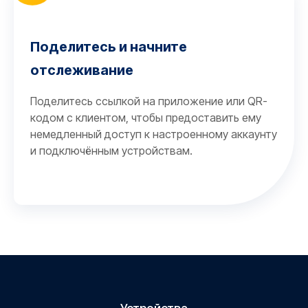
Поделитесь и начните
отслеживание
Поделитесь ссылкой на приложение или QR-
кодом с клиентом, чтобы предоставить ему
немедленный доступ к настроенному аккаунту
и подключённым устройствам.