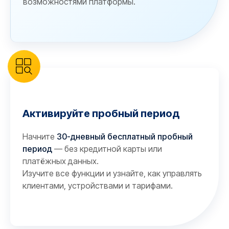
возможностями платформы.
Активируйте пробный период
Начните
30-дневный бесплатный пробный
период
— без кредитной карты или
платёжных данных.
Изучите все функции и узнайте, как управлять
клиентами, устройствами и тарифами.