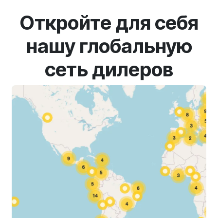
Откройте для себя
нашу глобальную
сеть дилеров