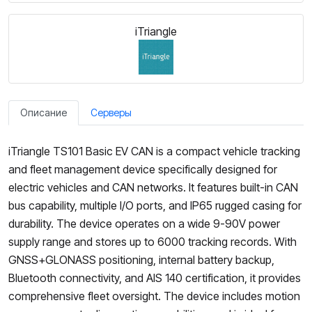
iTriangle
Описание
Серверы
iTriangle TS101 Basic EV CAN is a compact vehicle tracking
and fleet management device specifically designed for
electric vehicles and CAN networks. It features built-in CAN
bus capability, multiple I/O ports, and IP65 rugged casing for
durability. The device operates on a wide 9-90V power
supply range and stores up to 6000 tracking records. With
GNSS+GLONASS positioning, internal battery backup,
Bluetooth connectivity, and AIS 140 certification, it provides
comprehensive fleet oversight. The device includes motion