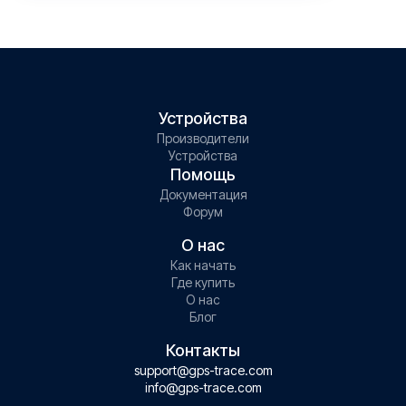
Устройства
Производители
Устройства
Помощь
Документация
Форум
О нас
Как начать
Где купить
О нас
Блог
Контакты
support@gps-trace.com
info@gps-trace.com