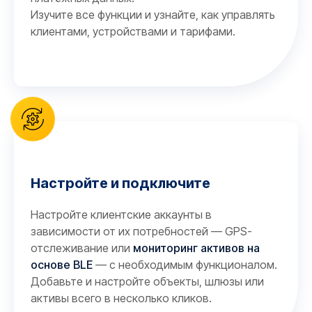
Изучите все функции и узнайте, как управлять
клиентами, устройствами и тарифами.
Настройте и подключите
Настройте клиентские аккаунты в
зависимости от их потребностей — GPS-
отслеживание или
мониторинг активов на
основе BLE
— с необходимым функционалом.
Добавьте и настройте объекты, шлюзы или
активы всего в несколько кликов.