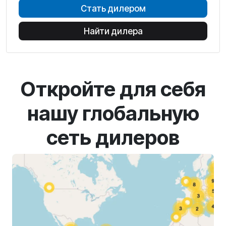
Стать дилером
Найти дилера
Откройте для себя
нашу глобальную
сеть дилеров