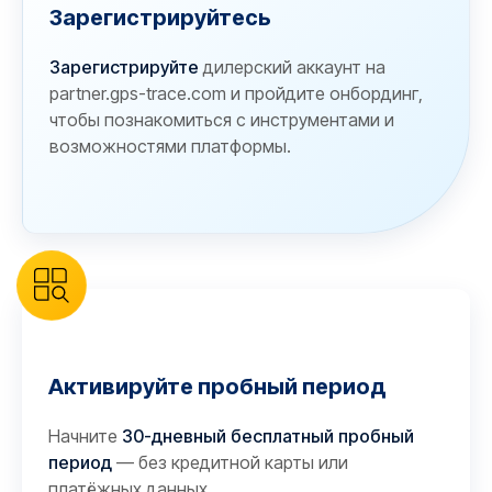
Зарегистрируйтесь
Зарегистрируйте
дилерский аккаунт на
partner.gps-trace.com и пройдите онбординг,
чтобы познакомиться с инструментами и
возможностями платформы.
Активируйте пробный период
Начните
30-дневный бесплатный пробный
период
— без кредитной карты или
платёжных данных.