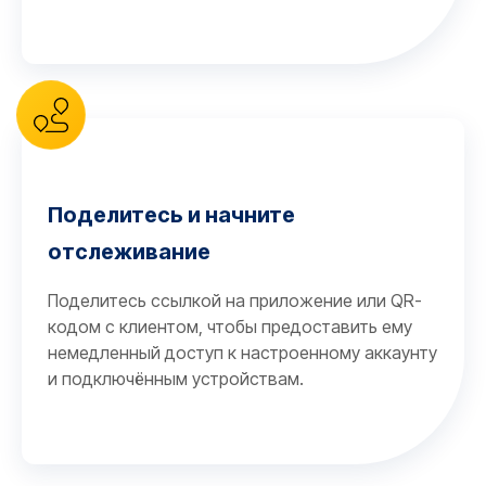
Поделитесь и начните
отслеживание
Поделитесь ссылкой на приложение или QR-
кодом с клиентом, чтобы предоставить ему
немедленный доступ к настроенному аккаунту
и подключённым устройствам.