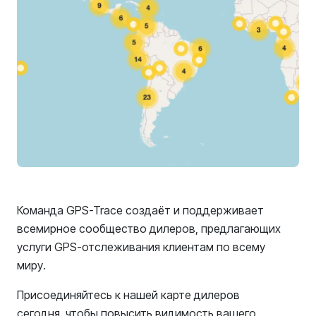
Команда GPS-Trace создаёт и поддерживает
всемирное сообщество дилеров, предлагающих
услуги GPS-отслеживания клиентам по всему
миру.
Присоединяйтесь к нашей карте дилеров
сегодня, чтобы повысить видимость вашего