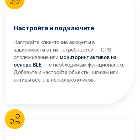
Настройте и подключите
Настройте клиентские аккаунты в
зависимости от их потребностей — GPS-
отслеживание или
мониторинг активов на
основе BLE
— с необходимым функционалом.
Добавьте и настройте объекты, шлюзы или
активы всего в несколько кликов.