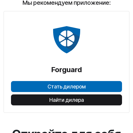
Мы рекомендуем приложение:
Forguard
Стать дилером
Найти дилера