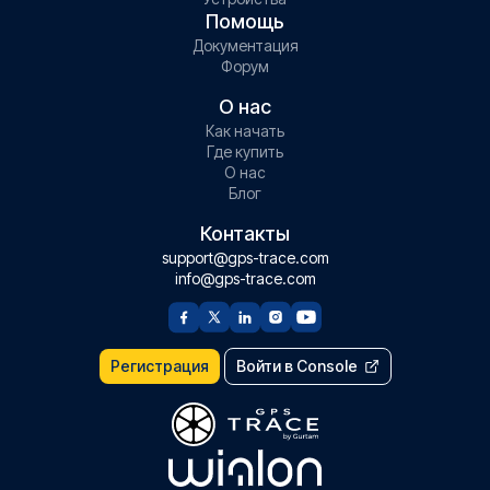
Помощь
Документация
Форум
О нас
Как начать
Где купить
О нас
Блог
Контакты
support@gps-trace.com
info@gps-trace.com
Регистрация
Войти в Console