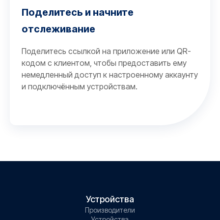
Поделитесь и начните
отслеживание
Поделитесь ссылкой на приложение или QR-
кодом с клиентом, чтобы предоставить ему
немедленный доступ к настроенному аккаунту
и подключённым устройствам.
Устройства
Производители
Устройства