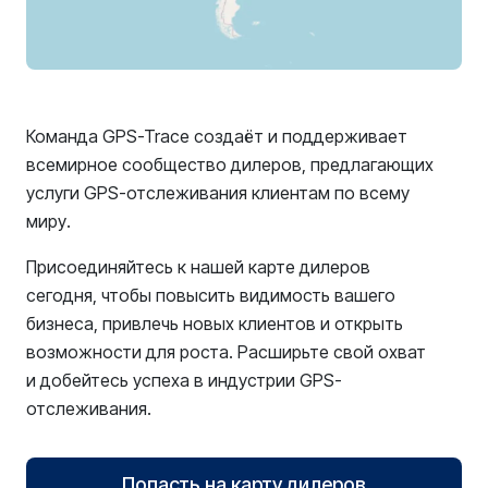
Команда GPS-Trace создаёт и поддерживает
всемирное сообщество дилеров, предлагающих
услуги GPS-отслеживания клиентам по всему
миру.
Присоединяйтесь к нашей карте дилеров
сегодня, чтобы повысить видимость вашего
бизнеса, привлечь новых клиентов и открыть
возможности для роста. Расширьте свой охват
и добейтесь успеха в индустрии GPS-
отслеживания.
Попасть на карту дилеров