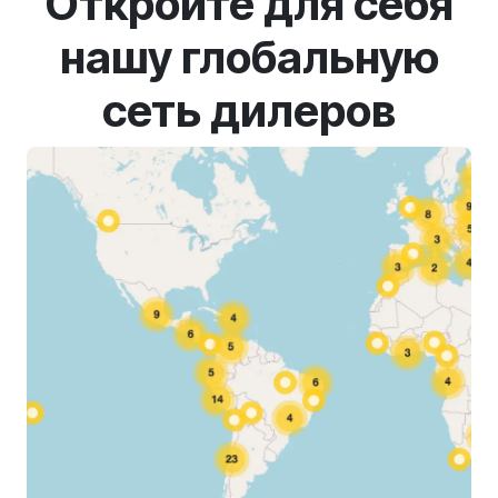
Откройте для себя
нашу глобальную
сеть дилеров