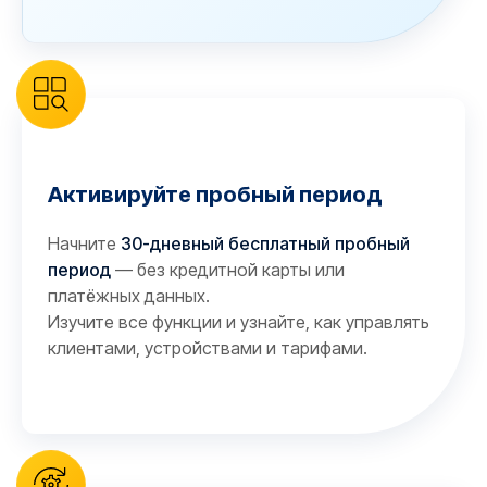
Активируйте пробный период
Начните
30-дневный бесплатный пробный
период
— без кредитной карты или
платёжных данных.
Изучите все функции и узнайте, как управлять
клиентами, устройствами и тарифами.