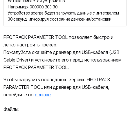
останавливается устройство.
Например: 000000,B03,30
Устройство всегда будет загружать данные с интервалом
30 секунд, игнорируя состояние движения/остановки.
FIFOTRACK PARAMETER TOOL позволяет быстро и
легко настроить трекер.
Пожалуйста скачайте драйвер для USB-кабеля (USB
Cable Driver) и установите его перед использованием
FIFOTRACK PARAMETER TOOL.
Чтобы загрузить последнюю версию FIFOTRACK
PARAMETER TOOL или драйвер для USB-кабеля,
перейдите по
ссылке
.
Файлы: