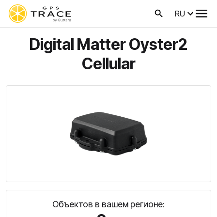
RU
Digital Matter Oyster2
Cellular
Объектов в вашем регионе: