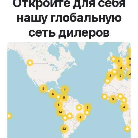
Откройте для себя
нашу глобальную
сеть дилеров