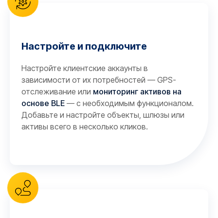
Настройте и подключите
Настройте клиентские аккаунты в
зависимости от их потребностей — GPS-
отслеживание или
мониторинг активов на
основе BLE
— с необходимым функционалом.
Добавьте и настройте объекты, шлюзы или
активы всего в несколько кликов.