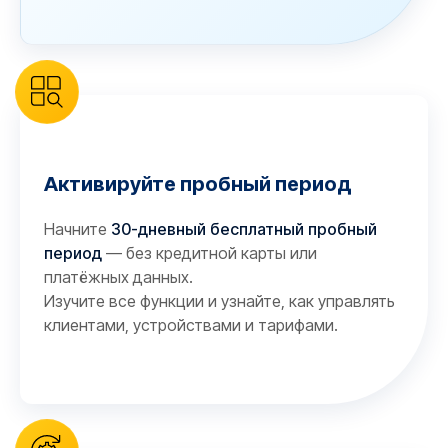
Активируйте пробный период
Начните
30-дневный бесплатный пробный
период
— без кредитной карты или
платёжных данных.
Изучите все функции и узнайте, как управлять
клиентами, устройствами и тарифами.