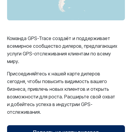
Команда GPS-Trace создаёт и поддерживает
всемирное сообщество дилеров, предлагающих
услуги GPS-отслеживания клиентам по всему
миру.
Присоединяйтесь к нашей карте дилеров
сегодня, чтобы повысить видимость вашего
бизнеса, привлечь новых клиентов и открыть
возможности для роста. Расширьте свой охват
и добейтесь успеха в индустрии GPS-
отслеживания.