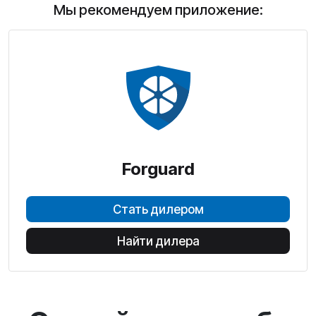
Мы рекомендуем приложение:
Forguard
Стать дилером
Найти дилера