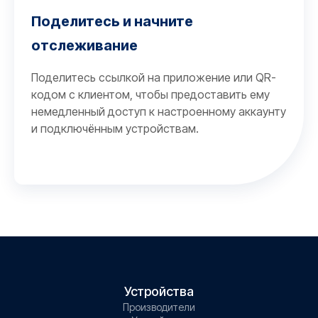
Поделитесь и начните
отслеживание
Поделитесь ссылкой на приложение или QR-
кодом с клиентом, чтобы предоставить ему
немедленный доступ к настроенному аккаунту
и подключённым устройствам.
Устройства
Производители