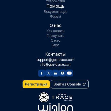
Устройства
Помощь
Документация
Форум
О нас
Как начать
Где купить
О нас
Блог
Контакты
support@gps-trace.com
info@gps-trace.com
Регистрация
Войти в Console