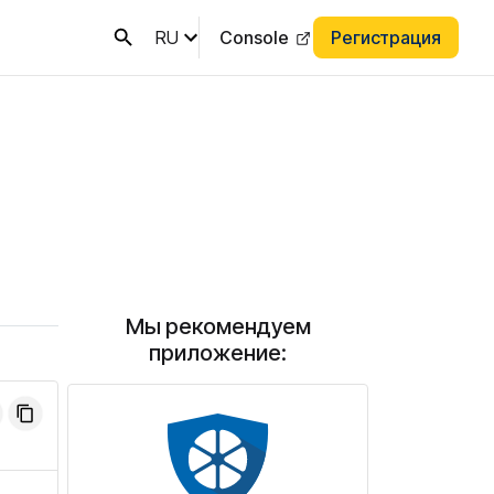
RU
Console
Регистрация
Мы рекомендуем
приложение: