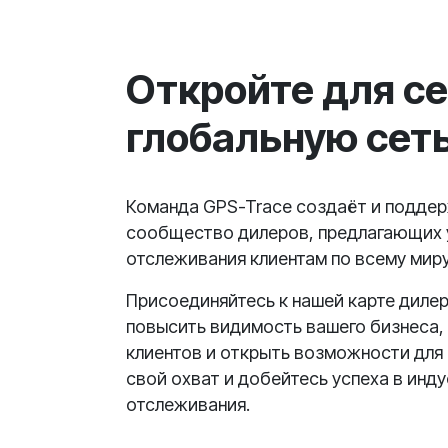
Откройте для с
глобальную сет
Команда GPS-Trace создаёт и подде
сообщество дилеров, предлагающих 
отслеживания клиентам по всему миру
Присоединяйтесь к нашей карте дилер
повысить видимость вашего бизнеса,
клиентов и открыть возможности для 
свой охват и добейтесь успеха в инд
отслеживания.