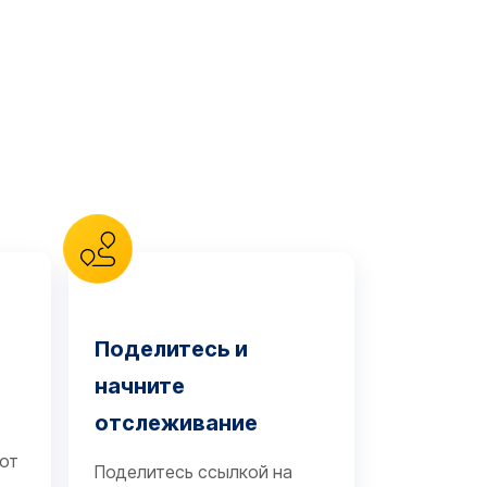
Поделитесь и
начните
отслеживание
 от
Поделитесь ссылкой на