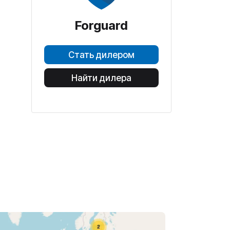
Forguard
Стать дилером
Найти дилера