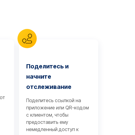
Поделитесь и
начните
отслеживание
 от
Поделитесь ссылкой на
приложение или QR-кодом
с клиентом, чтобы
предоставить ему
немедленный доступ к