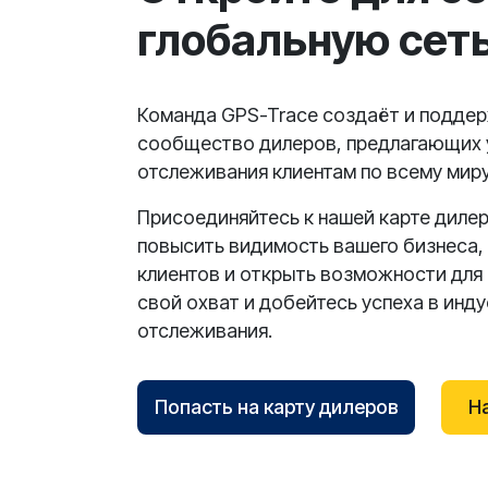
глобальную сет
Команда GPS-Trace создаёт и подде
сообщество дилеров, предлагающих 
отслеживания клиентам по всему миру
Присоединяйтесь к нашей карте дилер
повысить видимость вашего бизнеса,
клиентов и открыть возможности для 
свой охват и добейтесь успеха в инд
отслеживания.
Попасть на карту дилеров
Н