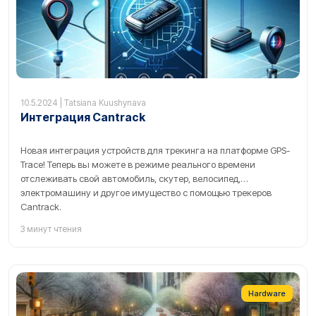
10.5.2024 | Tatsiana Kuushynava
Интеграция Cantrack
Новая интеграция устройств для трекинга на платформе GPS-
Trace! Теперь вы можете в режиме реального времени
отслеживать свой автомобиль, скутер, велосипед,
электромашину и другое имущество с помощью трекеров
Cantrack.
3 минут чтения
Hardware