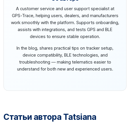
A customer service and user support specialist at
GPS-Trace, helping users, dealers, and manufacturers
work smoothly with the platform. Supports onboarding,
assists with integrations, and tests GPS and BLE
devices to ensure stable operation.
In the blog, shares practical tips on tracker setup,
device compatibility, BLE technologies, and
troubleshooting — making telematics easier to
understand for both new and experienced users.
Статьи автора Tatsiana