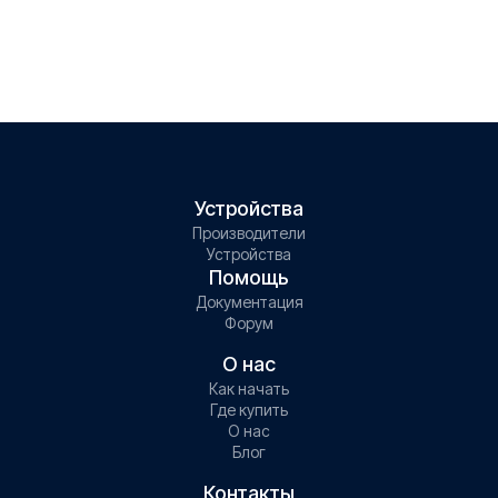
Устройства
Производители
Устройства
Помощь
Документация
Форум
О нас
Как начать
Где купить
О нас
Блог
Контакты