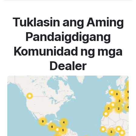
Tuklasin ang Aming
Pandaigdigang
Komunidad ng mga
Dealer