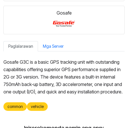
Gosafe
Paglalarawan
Mga Server
Gosafe G3C is a basic GPS tracking unit with outstanding
capabilities offering superior GPS performance supplied in
2G or 3G version. The device features a built-in internal
750mAh back-up battery, 3D accelerometer, one input and
one output (I/O), and quick and easy installation procedure.
common
vehicle