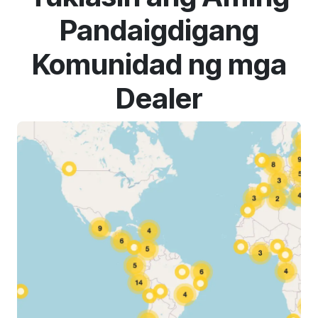
Pandaigdigang
Komunidad ng mga
Dealer