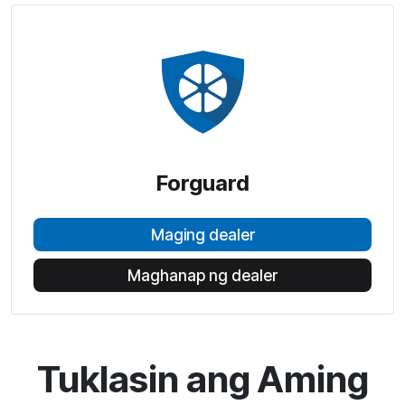
Forguard
Maging dealer
Maghanap ng dealer
Tuklasin ang Aming