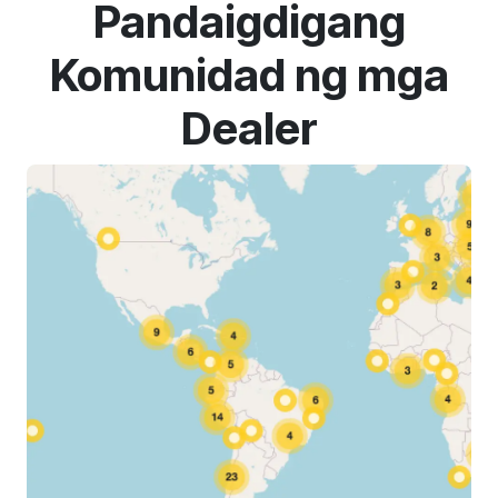
Pandaigdigang
Komunidad ng mga
Dealer