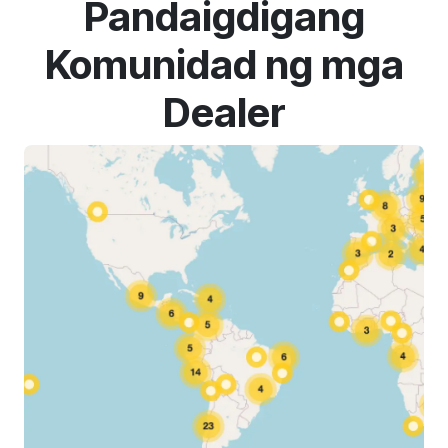
Pandaigdigang
Komunidad ng mga
Dealer