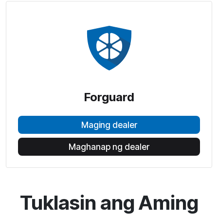
Forguard
Maging dealer
Maghanap ng dealer
Tuklasin ang Aming