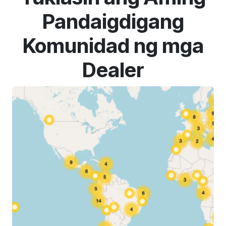
Pandaigdigang
Komunidad ng mga
Dealer