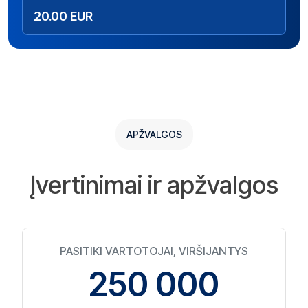
20.00 EUR
APŽVALGOS
Įvertinimai ir apžvalgos
PASITIKI VARTOTOJAI, VIRŠIJANTYS
250 000