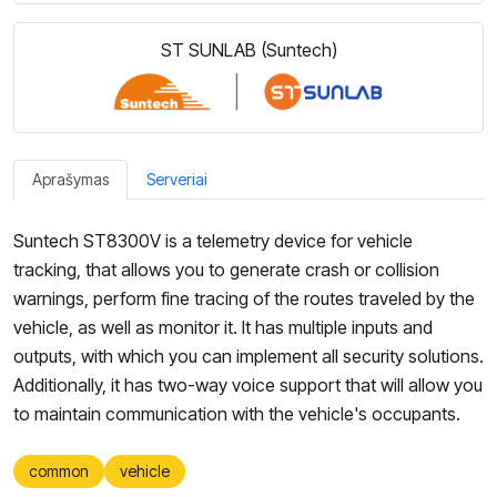
ST SUNLAB (Suntech)
Aprašymas
Serveriai
Suntech ST8300V is a telemetry device for vehicle
tracking, that allows you to generate crash or collision
warnings, perform fine tracing of the routes traveled by the
vehicle, as well as monitor it. It has multiple inputs and
outputs, with which you can implement all security solutions.
Additionally, it has two-way voice support that will allow you
to maintain communication with the vehicle's occupants.
common
vehicle