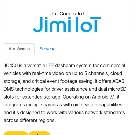
Jimi Concox IoT
Aprašymas
Serveriai
JC450 is a versatile LTE dashcam system for commercial
vehicles with real-time video on up to 5 channels, cloud
storage, and critical event footage saving. It offers ADAS,
DMS technologies for driver assistance and dual microSD
slots for extended storage. Operating on Android 7.1, it
integrates multiple cameras with night vision capabilities,
and it's designed to work with various network standards
across different regions.