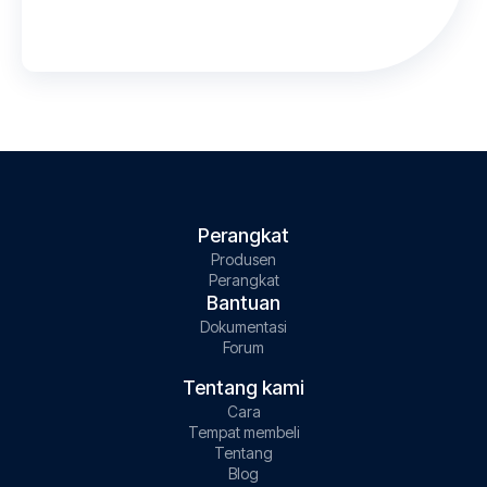
Perangkat
Produsen
Perangkat
Bantuan
Dokumentasi
Forum
Tentang kami
Cara
Tempat membeli
Tentang
Blog