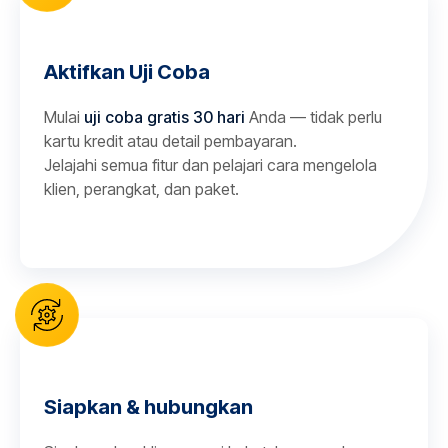
Aktifkan Uji Coba
Mulai
uji coba gratis 30 hari
Anda — tidak perlu
kartu kredit atau detail pembayaran.
Jelajahi semua fitur dan pelajari cara mengelola
klien, perangkat, dan paket.
Siapkan & hubungkan