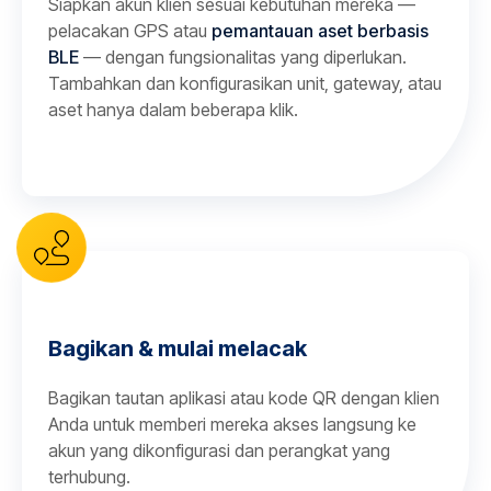
Siapkan akun klien sesuai kebutuhan mereka —
pelacakan GPS atau
pemantauan aset berbasis
BLE
— dengan fungsionalitas yang diperlukan.
Tambahkan dan konfigurasikan unit, gateway, atau
aset hanya dalam beberapa klik.
Bagikan & mulai melacak
Bagikan tautan aplikasi atau kode QR dengan klien
Anda untuk memberi mereka akses langsung ke
akun yang dikonfigurasi dan perangkat yang
terhubung.