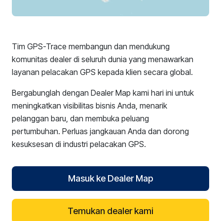
Tim GPS-Trace membangun dan mendukung
komunitas dealer di seluruh dunia yang menawarkan
layanan pelacakan GPS kepada klien secara global.
Bergabunglah dengan Dealer Map kami hari ini untuk
meningkatkan visibilitas bisnis Anda, menarik
pelanggan baru, dan membuka peluang
pertumbuhan. Perluas jangkauan Anda dan dorong
kesuksesan di industri pelacakan GPS.
Masuk ke Dealer Map
Temukan dealer kami