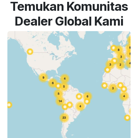
Temukan Komunitas
Dealer Global Kami