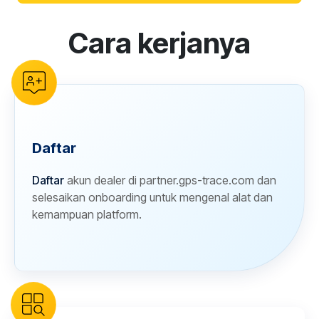
Cara kerjanya
reCAPTCHA verification
Daftar
Daftar
akun dealer di partner.gps-trace.com dan
selesaikan onboarding untuk mengenal alat dan
kemampuan platform.