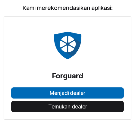
Kami merekomendasikan aplikasi:
Forguard
Menjadi dealer
Temukan dealer