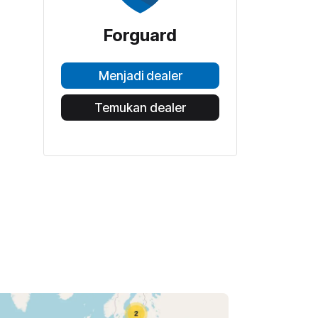
Forguard
Menjadi dealer
Temukan dealer