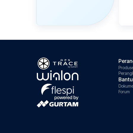
Peran
Produs
Perang
Bantu
Dokume
Forum