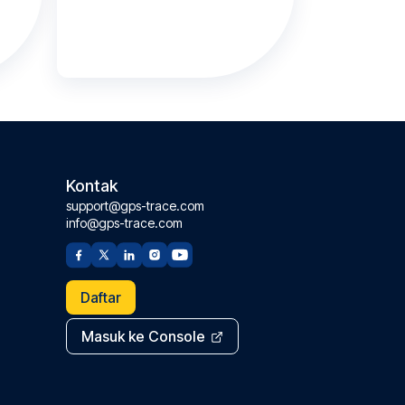
Kontak
support@gps-trace.com
info@gps-trace.com
Daftar
Masuk ke Console