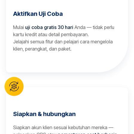
Aktifkan Uji Coba
Mulai
uji coba gratis 30 hari
Anda — tidak perlu
kartu kredit atau detail pembayaran.
Jelajahi semua fitur dan pelajari cara mengelola
klien, perangkat, dan paket.
Siapkan & hubungkan
Siapkan akun klien sesuai kebutuhan mereka —