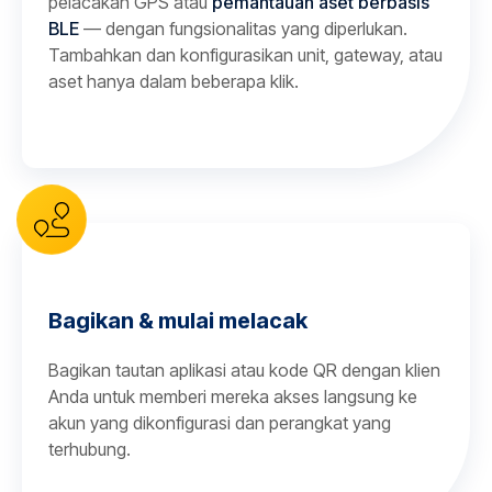
pelacakan GPS atau
pemantauan aset berbasis
BLE
— dengan fungsionalitas yang diperlukan.
Tambahkan dan konfigurasikan unit, gateway, atau
aset hanya dalam beberapa klik.
Bagikan & mulai melacak
Bagikan tautan aplikasi atau kode QR dengan klien
Anda untuk memberi mereka akses langsung ke
akun yang dikonfigurasi dan perangkat yang
terhubung.