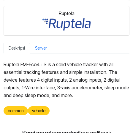
Ruptela
Deskripsi
Server
Ruptela FM-Eco4+ S is a solid vehicle tracker with all
essential tracking features and simple installation. The
device features 4 digital inputs, 2 analog inputs, 2 digital
outputs, 1-Wire interface, 3-axis accelerometer, sleep mode
and deep sleep mode, and more.
common
vehicle