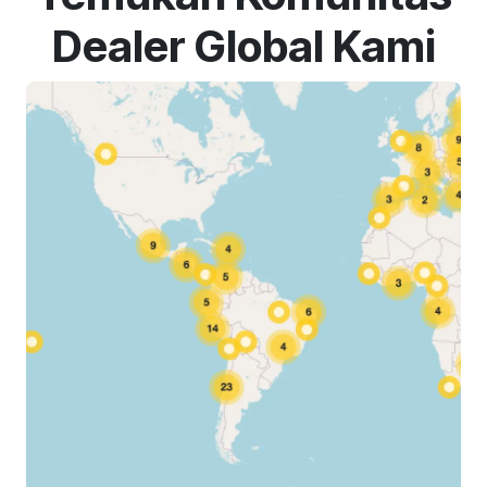
Dealer Global Kami