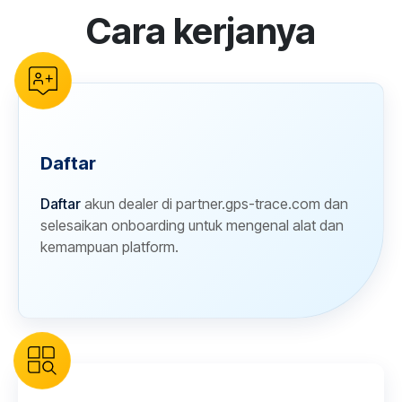
Cara kerjanya
reCAPTCHA verification
Daftar
Daftar
akun dealer di partner.gps-trace.com dan
selesaikan onboarding untuk mengenal alat dan
kemampuan platform.