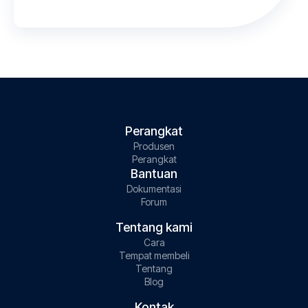
Perangkat
Produsen
Perangkat
Bantuan
Dokumentasi
Forum
Tentang kami
Cara
Tempat membeli
Tentang
Blog
Kontak