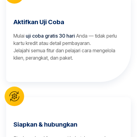
Aktifkan Uji Coba
Mulai
uji coba gratis 30 hari
Anda — tidak perlu
kartu kredit atau detail pembayaran.
Jelajahi semua fitur dan pelajari cara mengelola
klien, perangkat, dan paket.
Siapkan & hubungkan