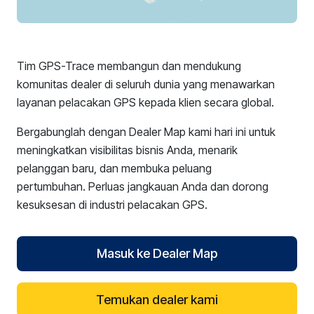
Tim GPS-Trace membangun dan mendukung
komunitas dealer di seluruh dunia yang menawarkan
layanan pelacakan GPS kepada klien secara global.
Bergabunglah dengan Dealer Map kami hari ini untuk
meningkatkan visibilitas bisnis Anda, menarik
pelanggan baru, dan membuka peluang
pertumbuhan. Perluas jangkauan Anda dan dorong
kesuksesan di industri pelacakan GPS.
Masuk ke Dealer Map
Temukan dealer kami