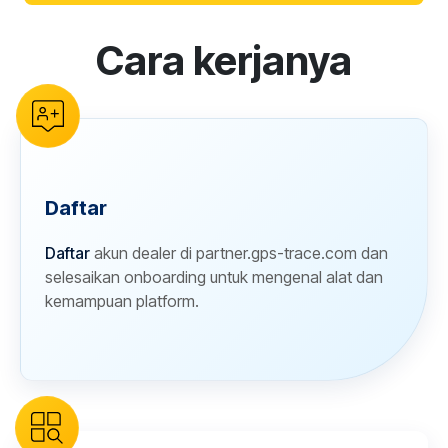
Cara kerjanya
reCAPTCHA verification
Daftar
Daftar
akun dealer di partner.gps-trace.com dan
selesaikan onboarding untuk mengenal alat dan
kemampuan platform.