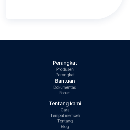
Perangkat
Produsen
Perangkat
Bantuan
Dokumentasi
Forum
Tentang kami
Cara
Tempat membeli
Tentang
Blog