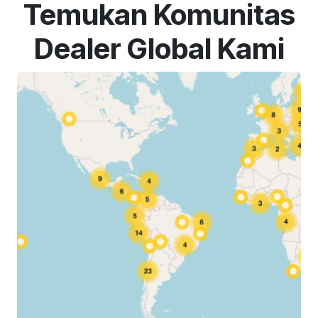
Temukan Komunitas
Dealer Global Kami