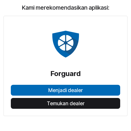
Kami merekomendasikan aplikasi:
Forguard
Menjadi dealer
Temukan dealer