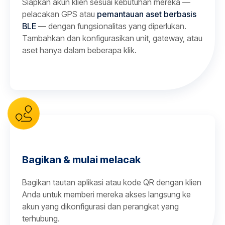
Siapkan akun klien sesuai kebutuhan mereka —
pelacakan GPS atau
pemantauan aset berbasis
BLE
— dengan fungsionalitas yang diperlukan.
Tambahkan dan konfigurasikan unit, gateway, atau
aset hanya dalam beberapa klik.
Bagikan & mulai melacak
Bagikan tautan aplikasi atau kode QR dengan klien
Anda untuk memberi mereka akses langsung ke
akun yang dikonfigurasi dan perangkat yang
terhubung.