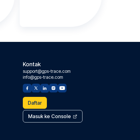
Kontak
support@gps-trace.com
info@gps-trace.com
Daftar
Masuk ke Console