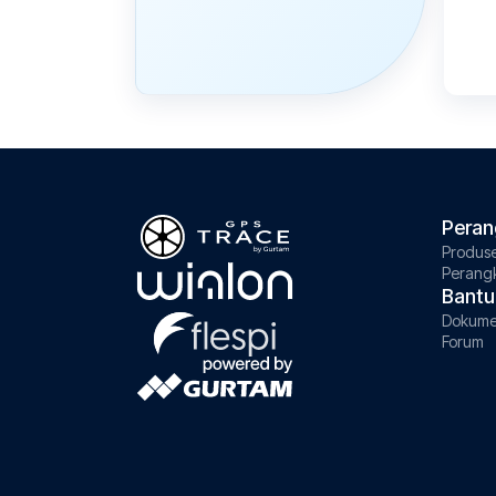
Peran
Produs
Perang
Bantu
Dokume
Forum