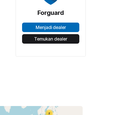
Forguard
Menjadi dealer
Temukan dealer