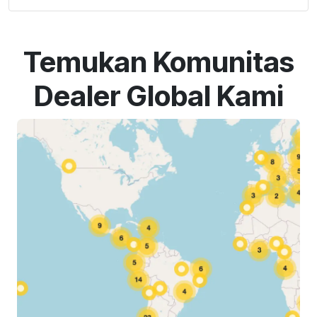
Temukan Komunitas
Dealer Global Kami