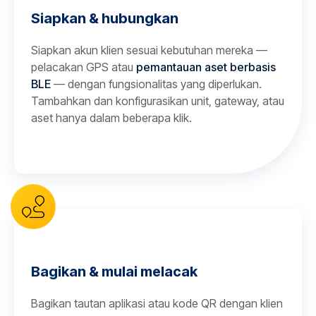
Siapkan & hubungkan
Siapkan akun klien sesuai kebutuhan mereka —
pelacakan GPS atau
pemantauan aset berbasis
BLE
— dengan fungsionalitas yang diperlukan.
Tambahkan dan konfigurasikan unit, gateway, atau
aset hanya dalam beberapa klik.
Bagikan & mulai melacak
Bagikan tautan aplikasi atau kode QR dengan klien