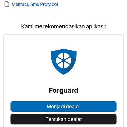
Meitrack Sms Protocol
Kami merekomendasikan aplikasi:
Forguard
Menjadi dealer
Temukan dealer