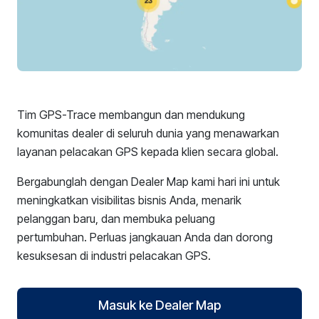
Tim GPS-Trace membangun dan mendukung
komunitas dealer di seluruh dunia yang menawarkan
layanan pelacakan GPS kepada klien secara global.
Bergabunglah dengan Dealer Map kami hari ini untuk
meningkatkan visibilitas bisnis Anda, menarik
pelanggan baru, dan membuka peluang
pertumbuhan. Perluas jangkauan Anda dan dorong
kesuksesan di industri pelacakan GPS.
Masuk ke Dealer Map