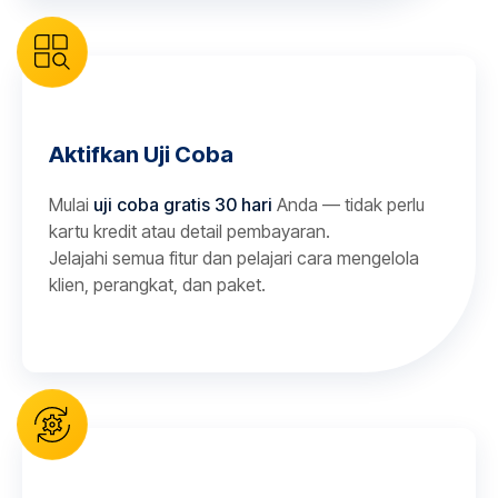
Aktifkan Uji Coba
Mulai
uji coba gratis 30 hari
Anda — tidak perlu
kartu kredit atau detail pembayaran.
Jelajahi semua fitur dan pelajari cara mengelola
klien, perangkat, dan paket.