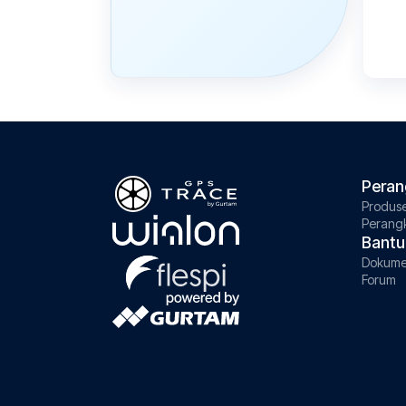
Peran
Produs
Perang
Bantu
Dokume
Forum