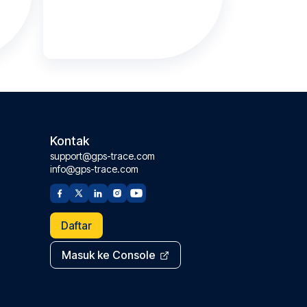
Kontak
support@gps-trace.com
info@gps-trace.com
Daftar
Masuk ke Console