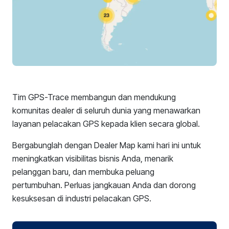
Tim GPS-Trace membangun dan mendukung
komunitas dealer di seluruh dunia yang menawarkan
layanan pelacakan GPS kepada klien secara global.
Bergabunglah dengan Dealer Map kami hari ini untuk
meningkatkan visibilitas bisnis Anda, menarik
pelanggan baru, dan membuka peluang
pertumbuhan. Perluas jangkauan Anda dan dorong
kesuksesan di industri pelacakan GPS.