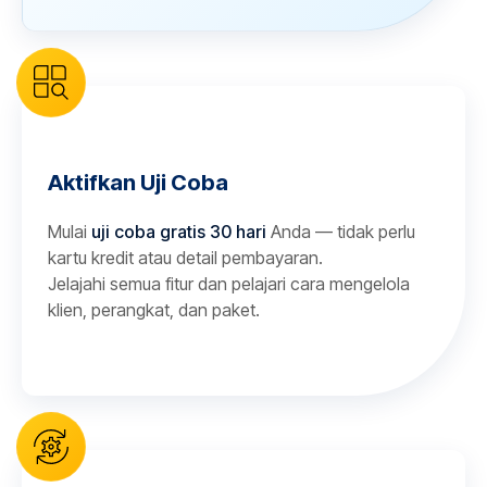
Aktifkan Uji Coba
Mulai
uji coba gratis 30 hari
Anda — tidak perlu
kartu kredit atau detail pembayaran.
Jelajahi semua fitur dan pelajari cara mengelola
klien, perangkat, dan paket.