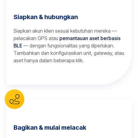
Siapkan & hubungkan
Siapkan akun klien sesuai kebutuhan mereka —
pelacakan GPS atau
pemantauan aset berbasis
BLE
— dengan fungsionalitas yang diperlukan.
Tambahkan dan konfigurasikan unit, gateway, atau
aset hanya dalam beberapa klik.
Bagikan & mulai melacak