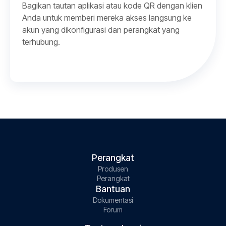
Bagikan tautan aplikasi atau kode QR dengan klien
Anda untuk memberi mereka akses langsung ke
akun yang dikonfigurasi dan perangkat yang
terhubung.
Perangkat
Produsen
Perangkat
Bantuan
Dokumentasi
Forum