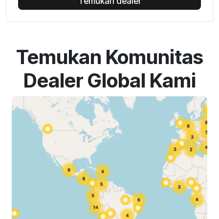
Temukan dealer
Temukan Komunitas
Dealer Global Kami