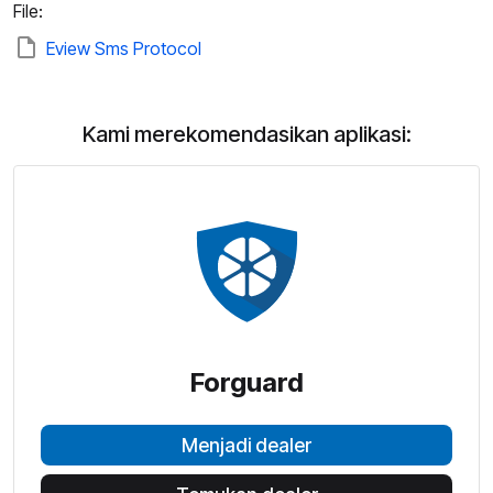
File:
Eview Sms Protocol
Kami merekomendasikan aplikasi:
Forguard
Menjadi dealer