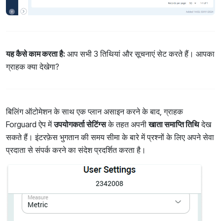
यह कैसे काम करता है:
आप सभी 3 तिथियां और सूचनाएं सेट करते हैं। आपका
ग्राहक क्या देखेगा?
बिलिंग ऑटोमेशन के साथ एक प्लान असाइन करने के बाद, ग्राहक
Forguard ऐप में
उपयोगकर्ता सेटिंग्स
के तहत अपनी
खाता समाप्ति तिथि
देख
सकते हैं। इंटरफ़ेस भुगतान की समय सीमा के बारे में प्रश्नों के लिए अपने सेवा
प्रदाता से संपर्क करने का संदेश प्रदर्शित करता है।