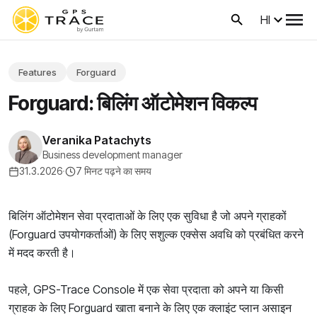
HI
Features
Forguard
Forguard: बिलिंग ऑटोमेशन विकल्प
Veranika Patachyts
Business development manager
31.3.2026
·
7 मिनट पढ़ने का समय
बिलिंग ऑटोमेशन सेवा प्रदाताओं के लिए एक सुविधा है जो अपने ग्राहकों
(Forguard उपयोगकर्ताओं) के लिए सशुल्क एक्सेस अवधि को प्रबंधित करने
में मदद करती है।
पहले, GPS-Trace Console में एक सेवा प्रदाता को अपने या किसी
ग्राहक के लिए Forguard खाता बनाने के लिए एक क्लाइंट प्लान असाइन