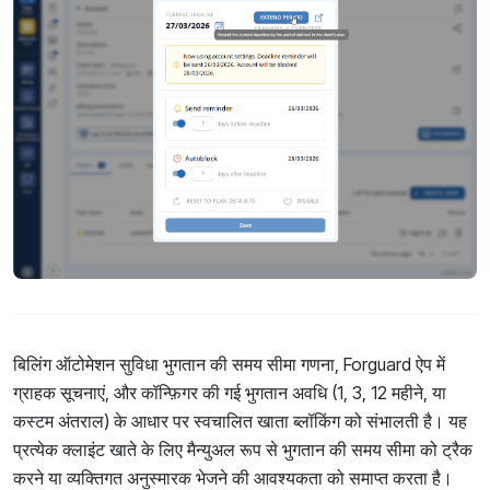
बिलिंग ऑटोमेशन सुविधा भुगतान की समय सीमा गणना, Forguard ऐप में
ग्राहक सूचनाएं, और कॉन्फ़िगर की गई भुगतान अवधि (1, 3, 12 महीने, या
कस्टम अंतराल) के आधार पर स्वचालित खाता ब्लॉकिंग को संभालती है। यह
प्रत्येक क्लाइंट खाते के लिए मैन्युअल रूप से भुगतान की समय सीमा को ट्रैक
करने या व्यक्तिगत अनुस्मारक भेजने की आवश्यकता को समाप्त करता है।