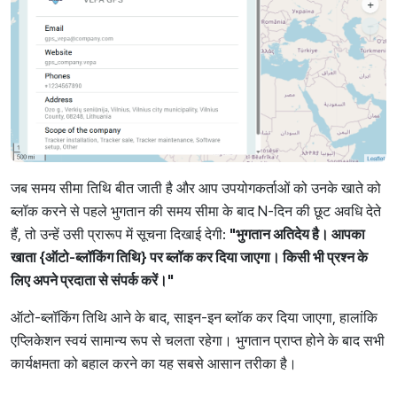
जब समय सीमा तिथि बीत जाती है और आप उपयोगकर्ताओं को उनके खाते को
ब्लॉक करने से पहले भुगतान की समय सीमा के बाद N-दिन की छूट अवधि देते
हैं, तो उन्हें उसी प्रारूप में सूचना दिखाई देगी:
"भुगतान अतिदेय है। आपका
खाता {ऑटो-ब्लॉकिंग तिथि} पर ब्लॉक कर दिया जाएगा। किसी भी प्रश्न के
लिए अपने प्रदाता से संपर्क करें।"
ऑटो-ब्लॉकिंग तिथि आने के बाद, साइन-इन ब्लॉक कर दिया जाएगा, हालांकि
एप्लिकेशन स्वयं सामान्य रूप से चलता रहेगा। भुगतान प्राप्त होने के बाद सभी
कार्यक्षमता को बहाल करने का यह सबसे आसान तरीका है।