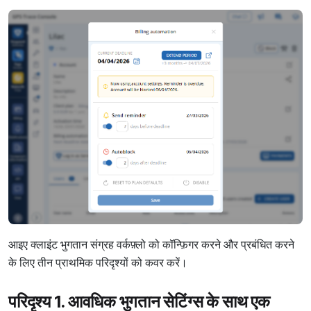
आइए क्लाइंट भुगतान संग्रह वर्कफ़्लो को कॉन्फ़िगर करने और प्रबंधित करने
के लिए तीन प्राथमिक परिदृश्यों को कवर करें।
परिदृश्य 1. आवधिक भुगतान सेटिंग्स के साथ एक