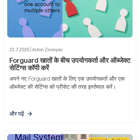
22.7.2026 | Anton Zinovyev
Forguard खातों के बीच उपयोगकर्ता और ऑब्जेक्ट
सेटिंग्स कॉपी करें
अपने नए Forguard खातों के लिए एक उपयोगकर्ता और एक
ऑब्जेक्ट की सेटिंग्स को प्रीसेट की तरह इस्तेमाल करें।
और पढ़ें