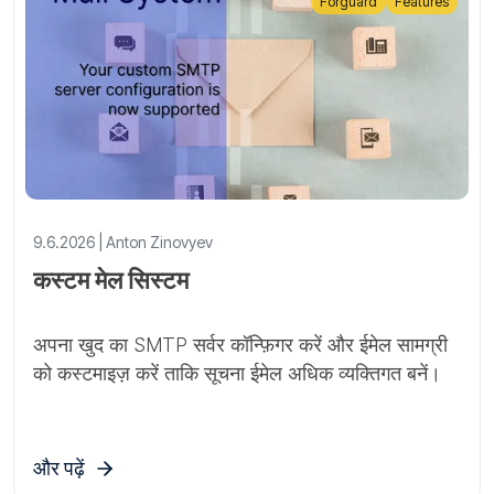
Forguard
Features
9.6.2026 | Anton Zinovyev
कस्टम मेल सिस्टम
अपना खुद का SMTP सर्वर कॉन्फ़िगर करें और ईमेल सामग्री
को कस्टमाइज़ करें ताकि सूचना ईमेल अधिक व्यक्तिगत बनें।
और पढ़ें