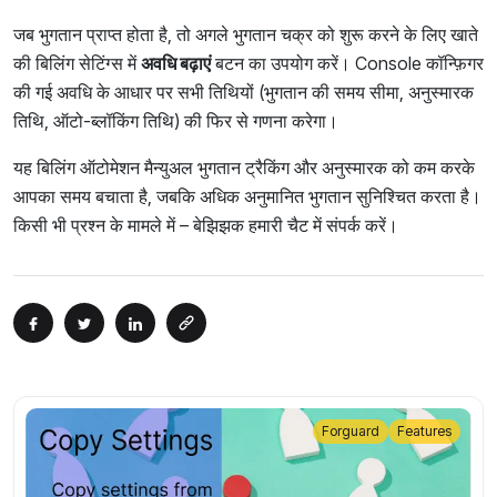
जब भुगतान प्राप्त होता है, तो अगले भुगतान चक्र को शुरू करने के लिए खाते
की बिलिंग सेटिंग्स में
अवधि बढ़ाएं
बटन का उपयोग करें। Console कॉन्फ़िगर
की गई अवधि के आधार पर सभी तिथियों (भुगतान की समय सीमा, अनुस्मारक
तिथि, ऑटो-ब्लॉकिंग तिथि) की फिर से गणना करेगा।
यह बिलिंग ऑटोमेशन मैन्युअल भुगतान ट्रैकिंग और अनुस्मारक को कम करके
आपका समय बचाता है, जबकि अधिक अनुमानित भुगतान सुनिश्चित करता है।
किसी भी प्रश्न के मामले में – बेझिझक हमारी चैट में संपर्क करें।
Forguard
Features