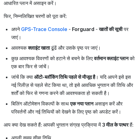
आधारित प्लान में असाइन करें।
फिर, निम्नलिखित चरणों को पूरा करें:
अपने
GPS-Trace Console
-
Forguard
-
खातों की सूची
पर
जाएं।
आवश्यक
क्लाइंट खाता
ढूंढें और उसके पृष्ठ पर जाएं।
कुछ आवश्यक विवरणों को हटाने से बचने के लिए
वर्तमान क्लाइंट प्लान
को
एक बार फिर से जांचें।
जांचें कि क्या
ऑटो-ब्लॉकिंग तिथि पहले से मौजूद है
। यदि आपने इसे इस
नई रिलीज़ से पहले सेट किया था, तो इसे आवधिक भुगतान की तिथि और
शर्तों को फिर से गणना करने की आवश्यकता हो सकती है।
बिलिंग ऑटोमेशन विकल्पों के साथ
एक नया प्लान
असाइन करें और
परिवर्तनों और नई तिथियों को देखने के लिए पृष्ठ को अपडेट करें।
आप क्या देख सकते हैं: आपकी भुगतान संग्रह प्रक्रिया में
3 मील के पत्थर
हैं:
अगली समय सीमा तिथि