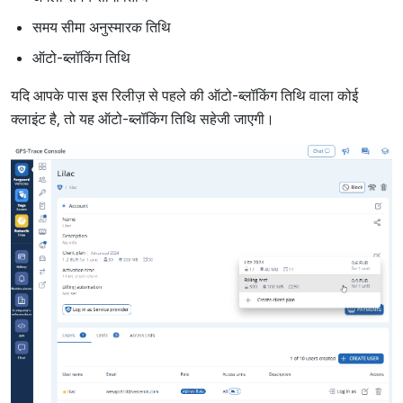
समय सीमा अनुस्मारक तिथि
ऑटो-ब्लॉकिंग तिथि
यदि आपके पास इस रिलीज़ से पहले की ऑटो-ब्लॉकिंग तिथि वाला कोई
क्लाइंट है, तो यह ऑटो-ब्लॉकिंग तिथि सहेजी जाएगी।