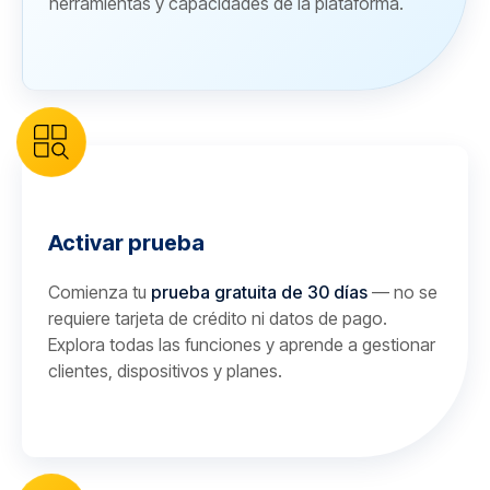
herramientas y capacidades de la plataforma.
Activar prueba
Comienza tu
prueba gratuita de 30 días
— no se
requiere tarjeta de crédito ni datos de pago.
Explora todas las funciones y aprende a gestionar
clientes, dispositivos y planes.