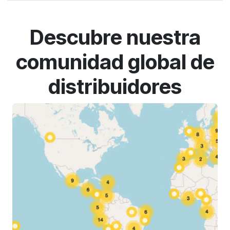
Descubre nuestra
comunidad global de
distribuidores