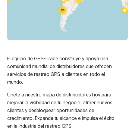
El equipo de GPS-Trace construye y apoya una
comunidad mundial de distribuidores que ofrecen
servicios de rastreo GPS a clientes en todo el
mundo.
Únete a nuestro mapa de distribuidores hoy para
mejorar la visibilidad de tu negocio, atraer nuevos
clientes y desbloquear oportunidades de
crecimiento. Expande tu alcance e impulsa el éxito
en la industria del rastreo GPS.