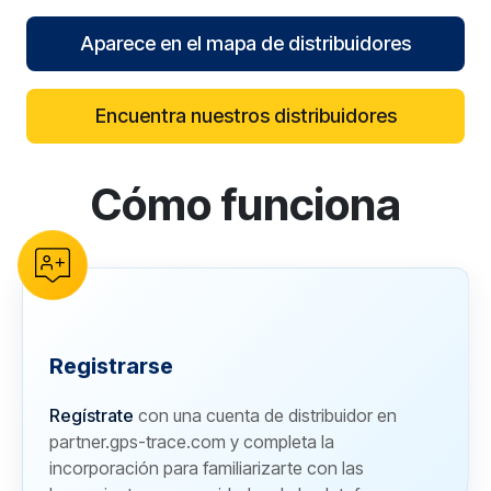
Aparece en el mapa de distribuidores
Encuentra nuestros distribuidores
Cómo funciona
reCAPTCHA verification
Registrarse
Regístrate
con una cuenta de distribuidor en
partner.gps-trace.com y completa la
incorporación para familiarizarte con las