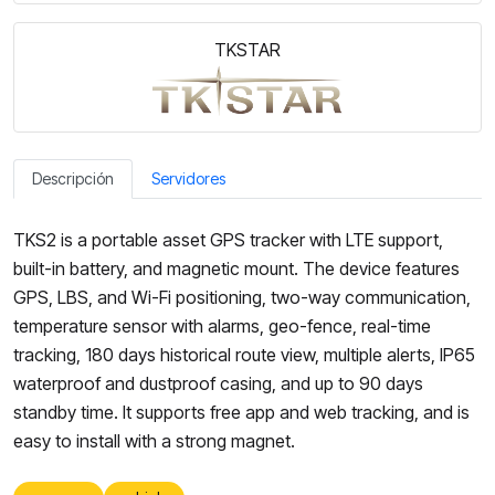
TKSTAR
Descripción
Servidores
TKS2 is a portable asset GPS tracker with LTE support,
built-in battery, and magnetic mount. The device features
GPS, LBS, and Wi-Fi positioning, two-way communication,
temperature sensor with alarms, geo-fence, real-time
tracking, 180 days historical route view, multiple alerts, IP65
waterproof and dustproof casing, and up to 90 days
standby time. It supports free app and web tracking, and is
easy to install with a strong magnet.