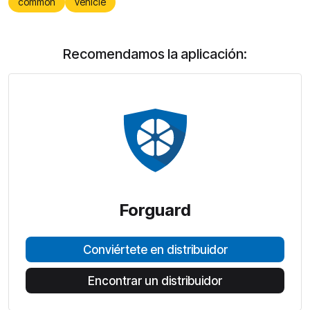
common
vehicle
Recomendamos la aplicación:
Forguard
Conviértete en distribuidor
Encontrar un distribuidor