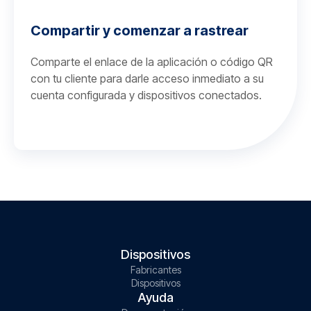
Compartir y comenzar a rastrear
Comparte el enlace de la aplicación o código QR
con tu cliente para darle acceso inmediato a su
cuenta configurada y dispositivos conectados.
Dispositivos
Fabricantes
Dispositivos
Ayuda