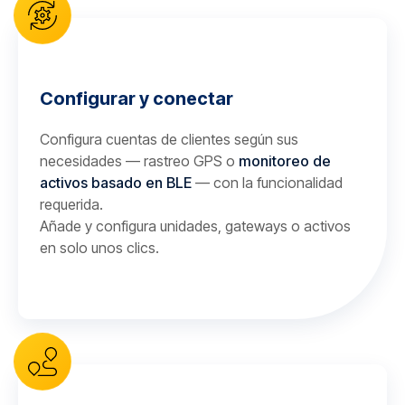
Configurar y conectar
Configura cuentas de clientes según sus
necesidades — rastreo GPS o
monitoreo de
activos basado en BLE
— con la funcionalidad
requerida.
Añade y configura unidades, gateways o activos
en solo unos clics.