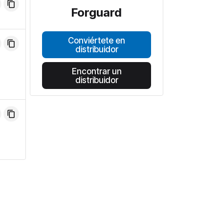
Forguard
Conviértete en
distribuidor
Encontrar un
distribuidor