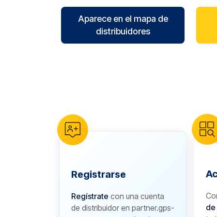
Aparece en el mapa de
distribuidores
reCAPTCHA verification
Ac
Registrarse
Co
Regístrate
con una cuenta
de
de distribuidor en partner.gps-