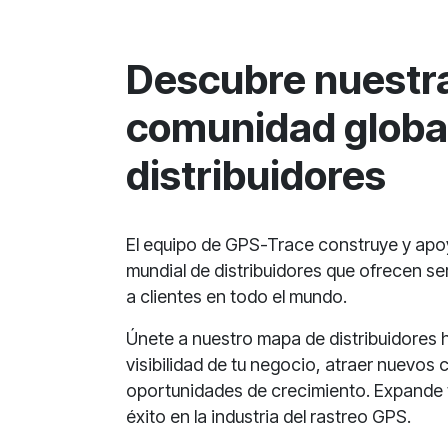
Descubre nuestr
comunidad globa
distribuidores
El equipo de GPS-Trace construye y ap
mundial de distribuidores que ofrecen se
a clientes en todo el mundo.
Únete a nuestro mapa de distribuidores 
visibilidad de tu negocio, atraer nuevos 
oportunidades de crecimiento. Expande t
éxito en la industria del rastreo GPS.