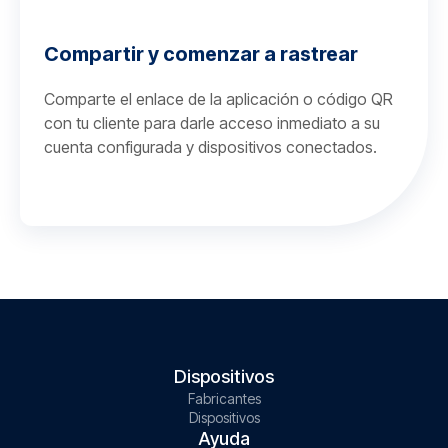
Compartir y comenzar a rastrear
Comparte el enlace de la aplicación o código QR
con tu cliente para darle acceso inmediato a su
cuenta configurada y dispositivos conectados.
Dispositivos
Fabricantes
Dispositivos
Ayuda