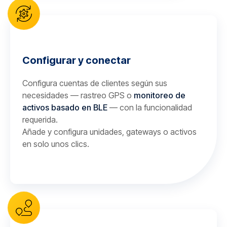
Configurar y conectar
Configura cuentas de clientes según sus
necesidades — rastreo GPS o
monitoreo de
activos basado en BLE
— con la funcionalidad
requerida.
Añade y configura unidades, gateways o activos
en solo unos clics.