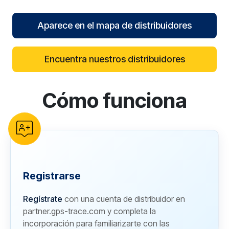
Aparece en el mapa de distribuidores
Encuentra nuestros distribuidores
Cómo funciona
reCAPTCHA verification
Registrarse
Regístrate
con una cuenta de distribuidor en
partner.gps-trace.com y completa la
incorporación para familiarizarte con las