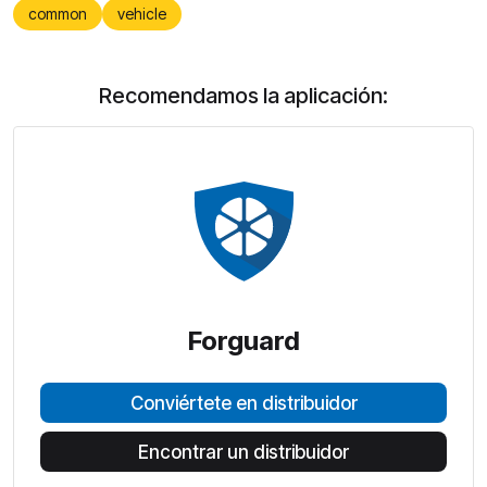
common
vehicle
Recomendamos la aplicación:
Forguard
Conviértete en distribuidor
Encontrar un distribuidor