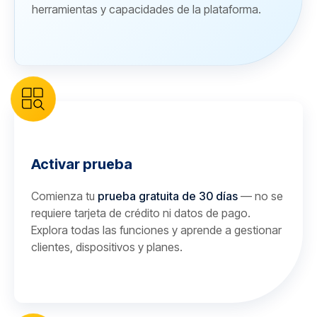
herramientas y capacidades de la plataforma.
Activar prueba
Comienza tu
prueba gratuita de 30 días
— no se
requiere tarjeta de crédito ni datos de pago.
Explora todas las funciones y aprende a gestionar
clientes, dispositivos y planes.