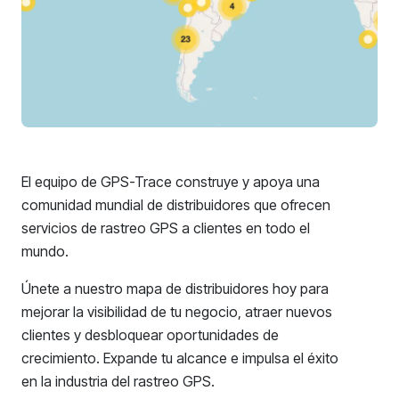
El equipo de GPS-Trace construye y apoya una
comunidad mundial de distribuidores que ofrecen
servicios de rastreo GPS a clientes en todo el
mundo.
Únete a nuestro mapa de distribuidores hoy para
mejorar la visibilidad de tu negocio, atraer nuevos
clientes y desbloquear oportunidades de
crecimiento. Expande tu alcance e impulsa el éxito
en la industria del rastreo GPS.