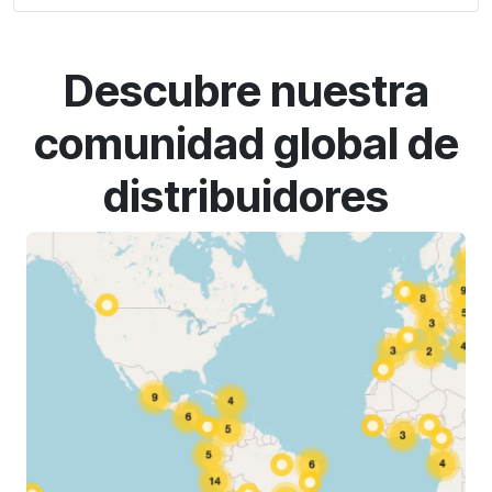
Descubre nuestra
comunidad global de
distribuidores