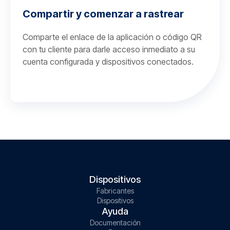
Compartir y comenzar a rastrear
Comparte el enlace de la aplicación o código QR
con tu cliente para darle acceso inmediato a su
cuenta configurada y dispositivos conectados.
Dispositivos
Fabricantes
Dispositivos
Ayuda
Documentación