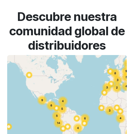
Descubre nuestra
comunidad global de
distribuidores