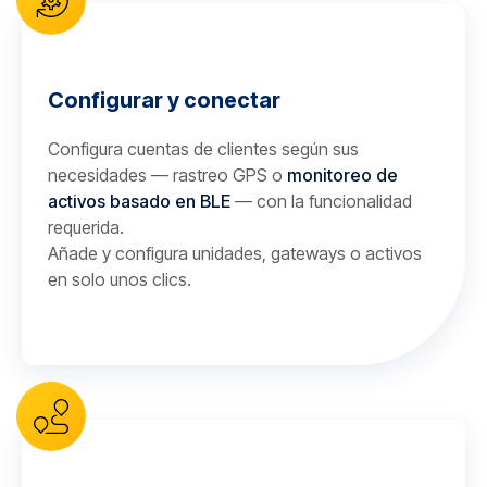
Configurar y conectar
Configura cuentas de clientes según sus
necesidades — rastreo GPS o
monitoreo de
activos basado en BLE
— con la funcionalidad
requerida.
Añade y configura unidades, gateways o activos
en solo unos clics.