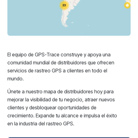
El equipo de GPS-Trace construye y apoya una
comunidad mundial de distribuidores que ofrecen
servicios de rastreo GPS a clientes en todo el
mundo.
Únete a nuestro mapa de distribuidores hoy para
mejorar la visibilidad de tu negocio, atraer nuevos
clientes y desbloquear oportunidades de
crecimiento. Expande tu alcance e impulsa el éxito
en la industria del rastreo GPS.