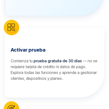
Activar prueba
Comienza tu
prueba gratuita de 30 días
— no se
requiere tarjeta de crédito ni datos de pago.
Explora todas las funciones y aprende a gestionar
clientes, dispositivos y planes.