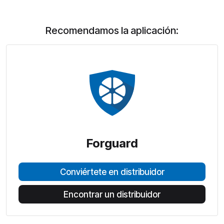
Recomendamos la aplicación:
Forguard
Conviértete en distribuidor
Encontrar un distribuidor