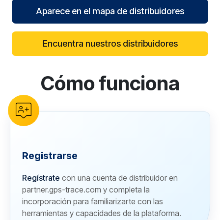
Aparece en el mapa de distribuidores
Encuentra nuestros distribuidores
Cómo funciona
reCAPTCHA verification
Registrarse
Regístrate
con una cuenta de distribuidor en
partner.gps-trace.com y completa la
incorporación para familiarizarte con las
herramientas y capacidades de la plataforma.