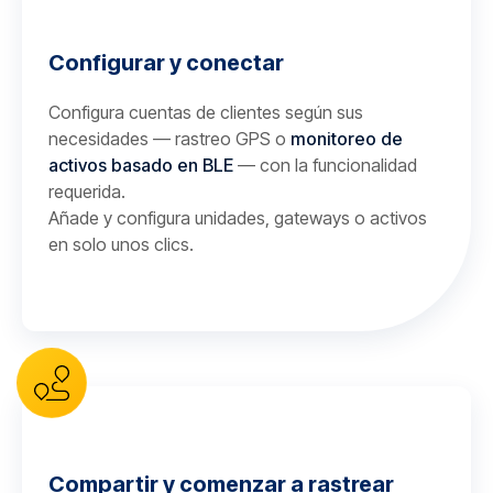
Configurar y conectar
Configura cuentas de clientes según sus
necesidades — rastreo GPS o
monitoreo de
activos basado en BLE
— con la funcionalidad
requerida.
Añade y configura unidades, gateways o activos
en solo unos clics.
Compartir y comenzar a rastrear