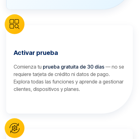
Activar prueba
Comienza tu
prueba gratuita de 30 días
— no se
requiere tarjeta de crédito ni datos de pago.
Explora todas las funciones y aprende a gestionar
clientes, dispositivos y planes.