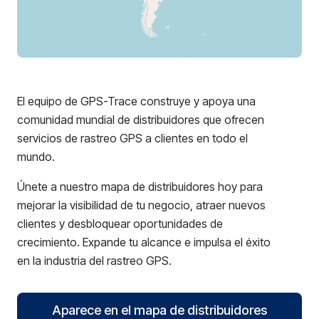
El equipo de GPS-Trace construye y apoya una
comunidad mundial de distribuidores que ofrecen
servicios de rastreo GPS a clientes en todo el
mundo.
Únete a nuestro mapa de distribuidores hoy para
mejorar la visibilidad de tu negocio, atraer nuevos
clientes y desbloquear oportunidades de
crecimiento. Expande tu alcance e impulsa el éxito
en la industria del rastreo GPS.
Aparece en el mapa de distribuidores