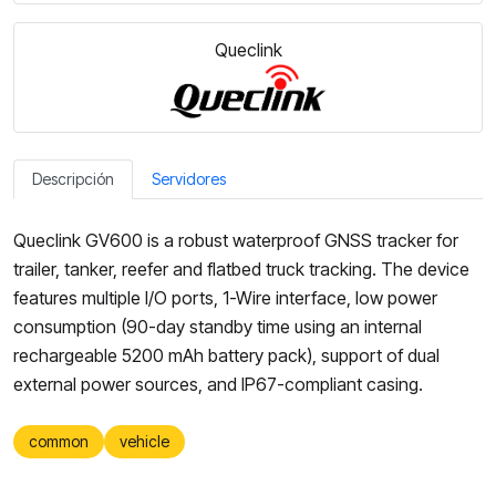
Queclink
Descripción
Servidores
Queclink GV600 is a robust waterproof GNSS tracker for
trailer, tanker, reefer and flatbed truck tracking. The device
features multiple I/O ports, 1-Wire interface, low power
consumption (90-day standby time using an internal
rechargeable 5200 mAh battery pack), support of dual
external power sources, and IP67-compliant casing.
common
vehicle