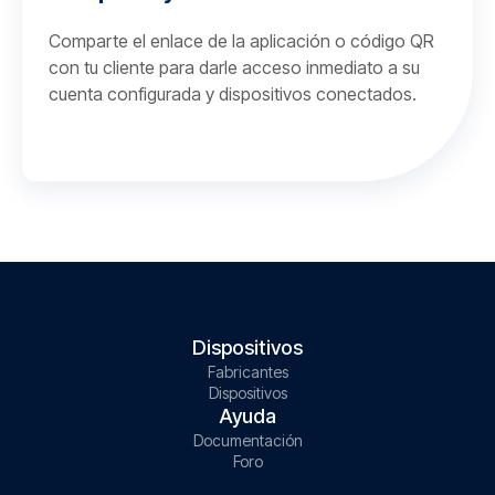
Comparte el enlace de la aplicación o código QR
con tu cliente para darle acceso inmediato a su
cuenta configurada y dispositivos conectados.
Dispositivos
Fabricantes
Dispositivos
Ayuda
Documentación
Foro