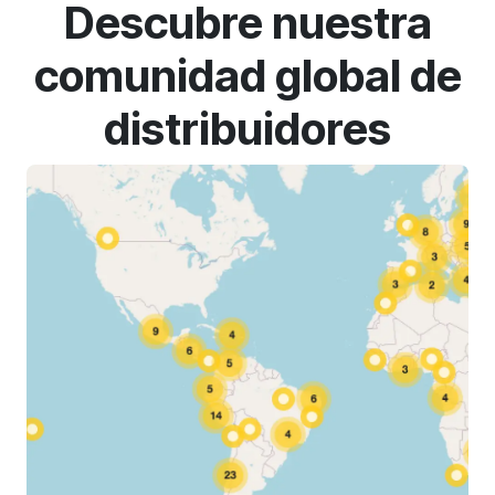
Descubre nuestra
comunidad global de
distribuidores