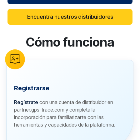
Encuentra nuestros distribuidores
Cómo funciona
reCAPTCHA verification
Registrarse
Regístrate
con una cuenta de distribuidor en
partner.gps-trace.com y completa la
incorporación para familiarizarte con las
herramientas y capacidades de la plataforma.