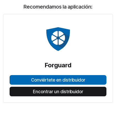
Recomendamos la aplicación:
Forguard
Conviértete en distribuidor
Encontrar un distribuidor